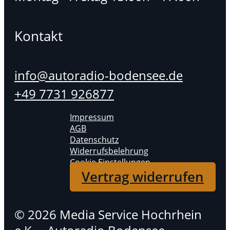
Kontakt
info@autoradio-bodensee.de
+49 7731 926877
Impressum
AGB
Datenschutz
Widerrufsbelehrung
Cookie Einstellungen
Vertrag widerrufen
© 2026 Media Service Hochrhein