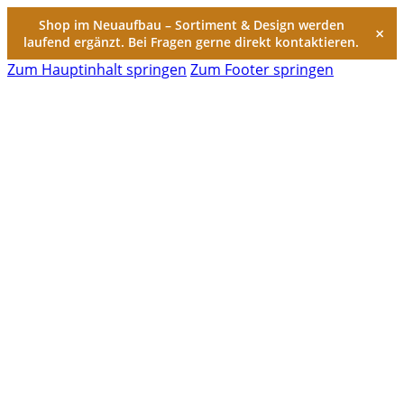
Shop im Neuaufbau – Sortiment & Design werden
×
laufend ergänzt. Bei Fragen gerne direkt kontaktieren.
Zum Hauptinhalt springen
Zum Footer springen