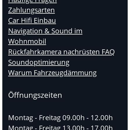
Zahlungsarten
Car Hifi Einbau
Navigation & Sound im
Wohnmobil
Rückfahrkamera nachrüsten FAQ
Soundoptimierung
Warum Fahrzeugdämmung
Öffnungszeiten
Montag - Freitag 09.00h - 12.00h
Montag - Freitag 13.00h - 17.00h