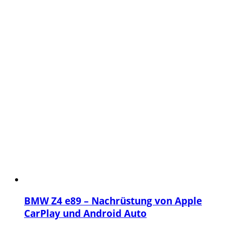
BMW Z4 e89 – Nachrüstung von Apple
CarPlay und Android Auto