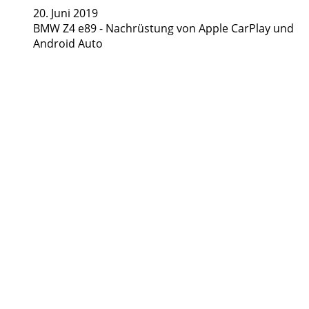
20. Juni 2019
BMW Z4 e89 - Nachrüstung von Apple CarPlay und
Android Auto