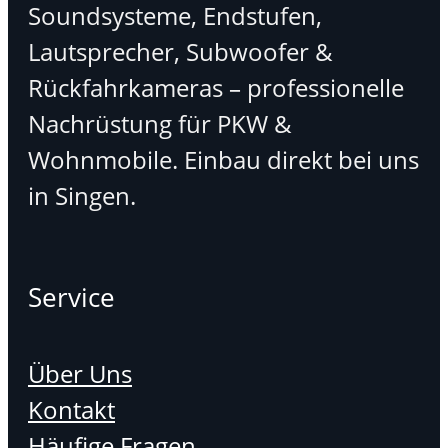
Soundsysteme, Endstufen,
Lautsprecher, Subwoofer &
Rückfahrkameras – professionelle
Nachrüstung für PKW &
Wohnmobile. Einbau direkt bei uns
in Singen.
Service
Über Uns
Kontakt
Häufige Fragen