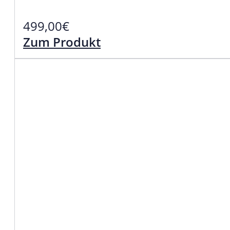
499,00
€
Zum Produkt