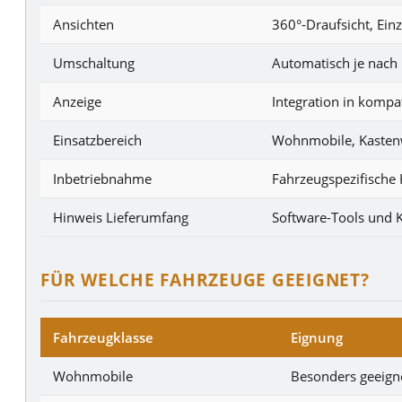
Ansichten
360°-Draufsicht, Ein
Umschaltung
Automatisch je nach 
Anzeige
Integration in kompa
Einsatzbereich
Wohnmobile, Kastenw
Inbetriebnahme
Fahrzeugspezifische 
Hinweis Lieferumfang
Software-Tools und 
FÜR WELCHE FAHRZEUGE GEEIGNET?
Fahrzeugklasse
Eignung
Wohnmobile
Besonders geeign