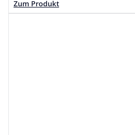
Zum Produkt