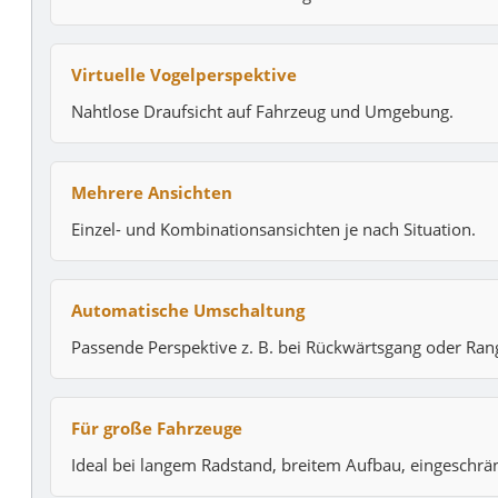
Virtuelle Vogelperspektive
Nahtlose Draufsicht auf Fahrzeug und Umgebung.
Mehrere Ansichten
Einzel- und Kombinationsansichten je nach Situation.
Automatische Umschaltung
Passende Perspektive z. B. bei Rückwärtsgang oder Ran
Für große Fahrzeuge
Ideal bei langem Radstand, breitem Aufbau, eingeschrän