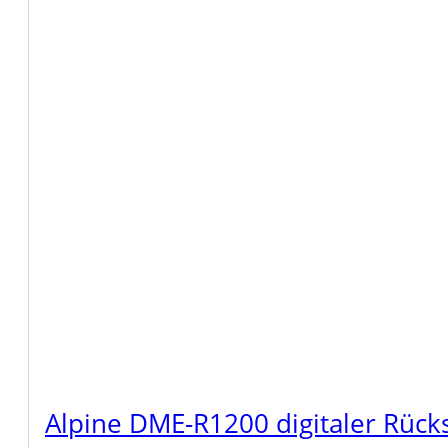
Alpine DME-R1200 digitaler Rüc