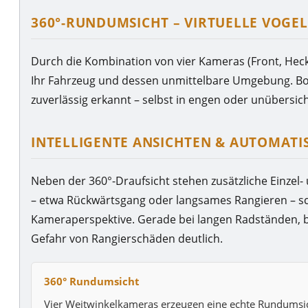
360°-RUNDUMSICHT – VIRTUELLE VOGEL
Durch die Kombination von vier Kameras (Front, Heck, 
Ihr Fahrzeug und dessen unmittelbare Umgebung. Bor
zuverlässig erkannt – selbst in engen oder unübersich
INTELLIGENTE ANSICHTEN & AUTOMAT
Neben der 360°-Draufsicht stehen zusätzliche Einzel
– etwa Rückwärtsgang oder langsames Rangieren – sc
Kameraperspektive. Gerade bei langen Radständen, br
Gefahr von Rangierschäden deutlich.
360° Rundumsicht
Vier Weitwinkelkameras erzeugen eine echte Rundumsich