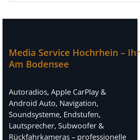
Media Service Hochrhein – Ihr 
Am Bodensee
Autoradios, Apple CarPlay &
Android Auto, Navigation,
Soundsysteme, Endstufen,
Lautsprecher, Subwoofer &
Rückfahrkameras – professionelle