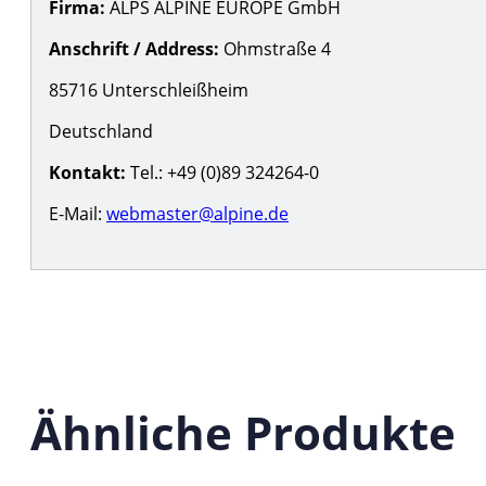
Firma:
ALPS ALPINE EUROPE GmbH
Anschrift / Address:
Ohmstraße 4
85716 Unterschleißheim
Deutschland
Kontakt:
Tel.: +49 (0)89 324264-0
E-Mail:
webmaster@alpine.de
Ähnliche Produkte