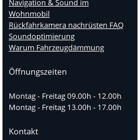
Navigation & Sound im
Wohnmobil
Rückfahrkamera nachrüsten FAQ
Soundoptimierung
Warum Fahrzeugdämmung
Öffnungszeiten
Montag - Freitag 09.00h - 12.00h
Montag - Freitag 13.00h - 17.00h
Kontakt