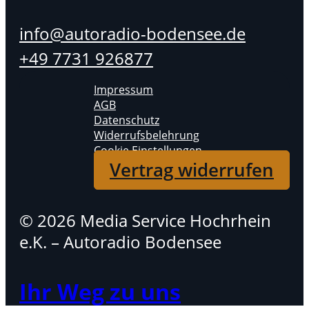
info@autoradio-bodensee.de
+49 7731 926877
Impressum
AGB
Datenschutz
Widerrufsbelehrung
Cookie Einstellungen
Vertrag widerrufen
© 2026 Media Service Hochrhein
e.K. – Autoradio Bodensee
Ihr Weg zu uns