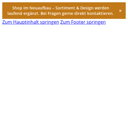
Shop im Neuaufbau – Sortiment & Design werden
×
laufend ergänzt. Bei Fragen gerne direkt kontaktieren.
Zum Hauptinhalt springen
Zum Footer springen