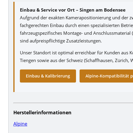
Einbau & Service vor Ort – Singen am Bodensee
Aufgrund der exakten Kamerapositionierung und der 
fachgerechten Einbau durch einen spezialisierten Betrie
fahrzeugspezifisches Montage- und Anschlussmaterial (
sind aufpreispflichtige Zusatzleistungen.
Unser Standort ist optimal erreichbar für Kunden aus K
Tiengen sowie aus der Schweiz (Schaffhausen, Zürich, W
Einbau & Kalibrierung
Alpine-Kompatibilität 
Herstellerinformationen
Alpine