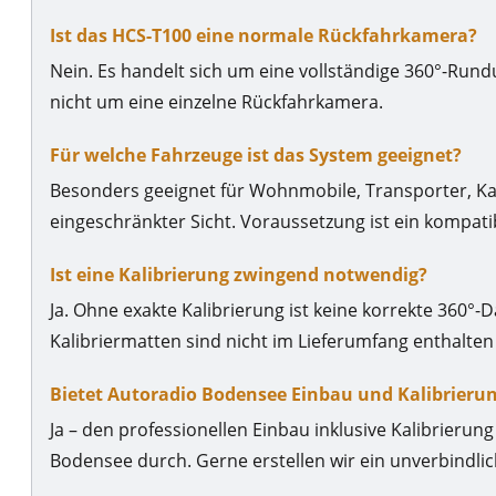
Ist das HCS-T100 eine normale Rückfahrkamera?
Nein. Es handelt sich um eine vollständige 360°-Run
nicht um eine einzelne Rückfahrkamera.
Für welche Fahrzeuge ist das System geeignet?
Besonders geeignet für Wohnmobile, Transporter, 
eingeschränkter Sicht. Voraussetzung ist ein kompatib
Ist eine Kalibrierung zwingend notwendig?
Ja. Ohne exakte Kalibrierung ist keine korrekte 360°-
Kalibriermatten sind nicht im Lieferumfang enthalte
Bietet Autoradio Bodensee Einbau und Kalibrieru
Ja – den professionellen Einbau inklusive Kalibrierung
Bodensee durch. Gerne erstellen wir ein unverbindli