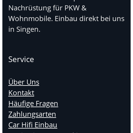
Nachrüstung für PKW &
Wohnmobile. Einbau direkt bei uns
in Singen.
Service
Über Uns
Kontakt
Häufige Fragen
Zahlungsarten
Car Hifi Einbau