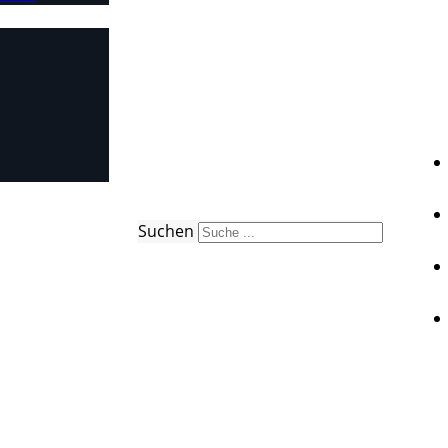
Suchen