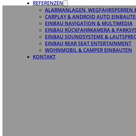
REFERENZEN
ALARMANLAGEN, WEGFAHRSPERREN 
CARPLAY & ANDROID AUTO EINBAUTE
EINBAU NAVIGATION & MULTIMEDIA
EINBAU RÜCKFAHRKAMERA & PARKSY
EINBAU SOUNDSYSTEME & LAUTSPRE
EINBAU REAR SEAT ENTERTAINMENT
WOHNMOBIL & CAMPER EINBAUTEN
KONTAKT