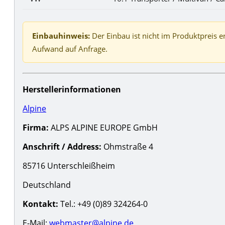
Einbauhinweis:
Der Einbau ist nicht im Produktpreis e
Aufwand auf Anfrage.
Herstellerinformationen
Alpine
Firma:
ALPS ALPINE EUROPE GmbH
Anschrift / Address:
Ohmstraße 4
85716 Unterschleißheim
Deutschland
Kontakt:
Tel.: +49 (0)89 324264-0
E-Mail:
webmaster@alpine.de