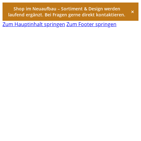
Shop im Neuaufbau – Sortiment & Design werden
×
laufend ergänzt. Bei Fragen gerne direkt kontaktieren.
Zum Hauptinhalt springen
Zum Footer springen