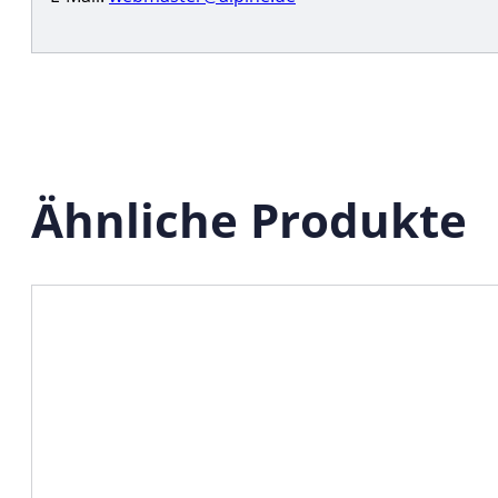
Ähnliche Produkte