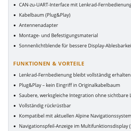
CAN-zu-UART-Interface mit Lenkrad-Fernbedienun
Kabelbaum (Plug&Play)
Antennenadapter
Montage- und Befestigungsmaterial
Sonnenlichtblende für bessere Display-Ablesbarkei
FUNKTIONEN & VORTEILE
Lenkrad-Fernbedienung bleibt vollständig erhalten
Plug&Play – kein Eingriff in Originalkabelbaum
Saubere, werksgleiche Integration ohne sichtbare
Vollständig rückrüstbar
Kompatibel mit aktuellen Alpine Navigationssyste
Navigationspfeil-Anzeige im Multifunktionsdisplay 