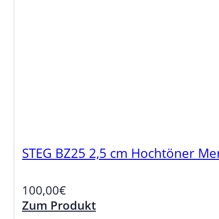
STEG BZ25 2,5 cm Hochtöner Me
100,00
€
Zum Produkt