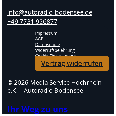
info@autoradio-bodensee.de
+49 7731 926877
Impressum
AGB
Datenschutz
Widerrufsbelehrung
Cookie Einstellungen
Vertrag widerrufen
© 2026 Media Service Hochrhein
e.K. – Autoradio Bodensee
Ihr Weg zu uns