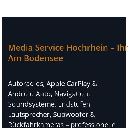
Media Service Hochrhein – Ihr 
Am Bodensee
Autoradios, Apple CarPlay &
Android Auto, Navigation,
Soundsysteme, Endstufen,
Lautsprecher, Subwoofer &
Rückfahrkameras – professionelle