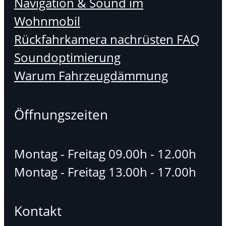
Navigation & Sound im
Wohnmobil
Rückfahrkamera nachrüsten FAQ
Soundoptimierung
Warum Fahrzeugdämmung
Öffnungszeiten
Montag - Freitag 09.00h - 12.00h
Montag - Freitag 13.00h - 17.00h
Kontakt