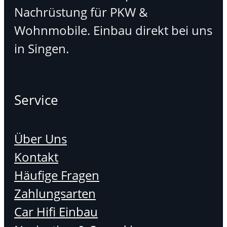
Nachrüstung für PKW &
Wohnmobile. Einbau direkt bei uns
in Singen.
Service
Über Uns
Kontakt
Häufige Fragen
Zahlungsarten
Car Hifi Einbau