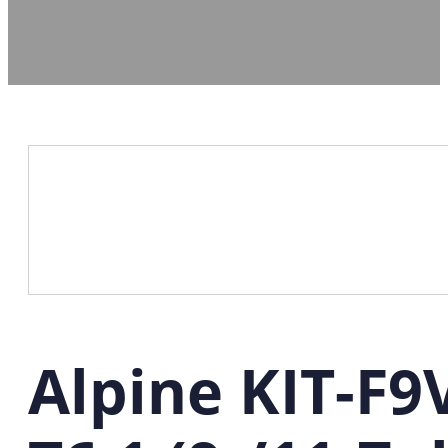
Alpine KIT-F9