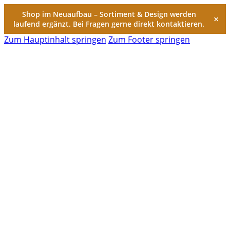
Shop im Neuaufbau – Sortiment & Design werden
×
laufend ergänzt. Bei Fragen gerne direkt kontaktieren.
Zum Hauptinhalt springen
Zum Footer springen