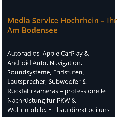
Media Service Hochrhein – Ihr 
Am Bodensee
Autoradios, Apple CarPlay &
Android Auto, Navigation,
Soundsysteme, Endstufen,
Lautsprecher, Subwoofer &
Rückfahrkameras – professionelle
Nachrüstung für PKW &
Wohnmobile. Einbau direkt bei uns