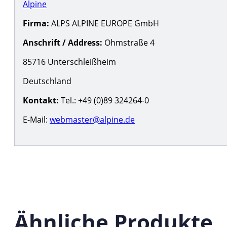
Alpine
Firma:
ALPS ALPINE EUROPE GmbH
Anschrift / Address:
Ohmstraße 4
85716 Unterschleißheim
Deutschland
Kontakt:
Tel.: +49 (0)89 324264-0
E-Mail:
webmaster@alpine.de
Ähnliche Produkte