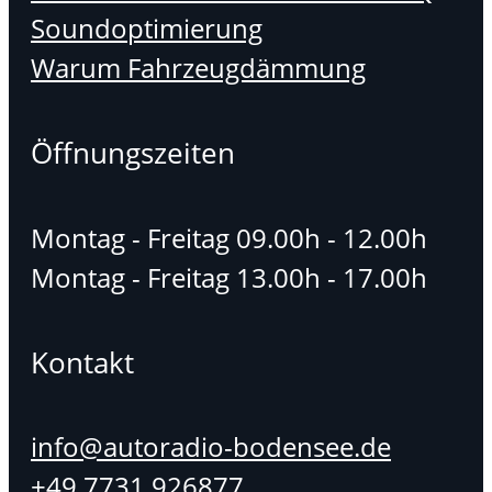
Soundoptimierung
Warum Fahrzeugdämmung
Öffnungszeiten
Montag - Freitag 09.00h - 12.00h
Montag - Freitag 13.00h - 17.00h
Kontakt
info@autoradio-bodensee.de
+49 7731 926877