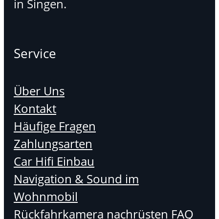
in Singen.
Service
Über Uns
Kontakt
Häufige Fragen
Zahlungsarten
Car Hifi Einbau
Navigation & Sound im
Wohnmobil
Rückfahrkamera nachrüsten FAQ