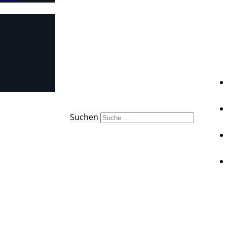
Suchen