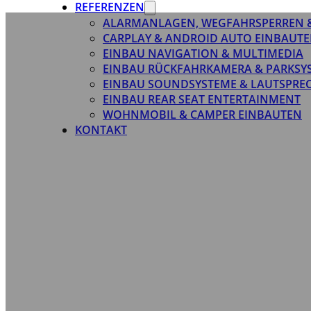
REFERENZEN
ALARMANLAGEN, WEGFAHRSPERREN 
CARPLAY & ANDROID AUTO EINBAUTE
EINBAU NAVIGATION & MULTIMEDIA
EINBAU RÜCKFAHRKAMERA & PARKSY
EINBAU SOUNDSYSTEME & LAUTSPRE
EINBAU REAR SEAT ENTERTAINMENT
WOHNMOBIL & CAMPER EINBAUTEN
KONTAKT