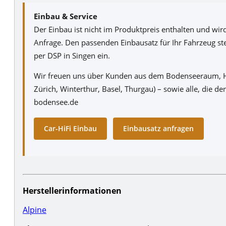
Einbau & Service
Der Einbau ist nicht im Produktpreis enthalten und wi
Anfrage. Den passenden Einbausatz für Ihr Fahrzeug s
per DSP in Singen ein.
Wir freuen uns über Kunden aus dem Bodenseeraum, Ho
Zürich, Winterthur, Basel, Thurgau) – sowie alle, die 
bodensee.de
Car-HiFi Einbau
Einbausatz anfragen
Herstellerinformationen
Alpine