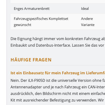
Enges Armaturenbrett
Ideal
Fahrzeugspezifisches Komplettset
Andere
gewünscht
Variante
Die Eignung hängt immer vom konkreten Fahrzeug ab 
Einbaukit und Datenbus-Interface. Lassen Sie das vor
HÄUFIGE FRAGEN
Ist ein Einbausatz für mein Fahrzeug im Lieferum
Nein. Der iLX-F905D ist die universelle Version ohne
Antennenadapter und je nach Fahrzeug ein CAN-Inter
ausdrücklich, den Bildschirm nicht mit einem einfac
Kit mit ausreichender Befestigung zu verwenden. Wi