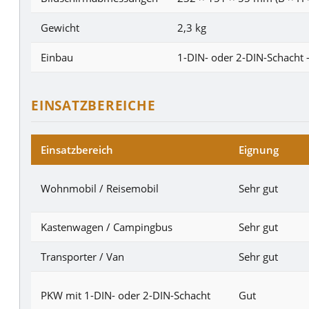
Gewicht
2,3 kg
Einbau
1-DIN- oder 2-DIN-Schacht –
EINSATZBEREICHE
Einsatzbereich
Eignung
Wohnmobil / Reisemobil
Sehr gut
Kastenwagen / Campingbus
Sehr gut
Transporter / Van
Sehr gut
PKW mit 1-DIN- oder 2-DIN-Schacht
Gut