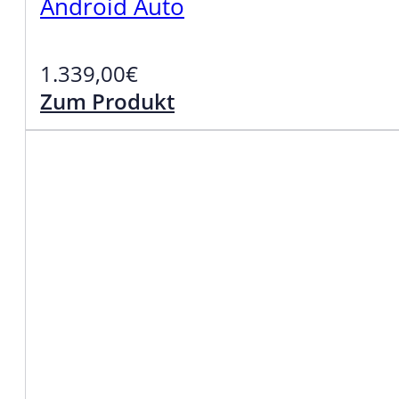
Android Auto
1.339,00
€
Zum Produkt