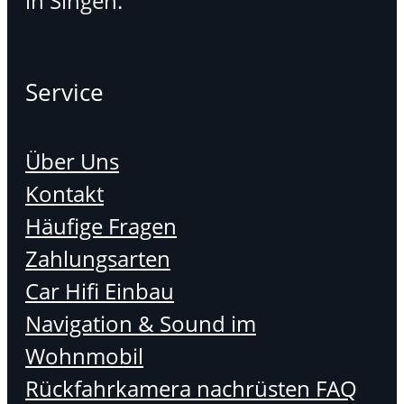
in Singen.
Service
Über Uns
Kontakt
Häufige Fragen
Zahlungsarten
Car Hifi Einbau
Navigation & Sound im
Wohnmobil
Rückfahrkamera nachrüsten FAQ