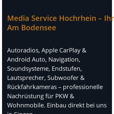
Media Service Hochrhein – Ihr 
Am Bodensee
Autoradios, Apple CarPlay &
Android Auto, Navigation,
Soundsysteme, Endstufen,
Lautsprecher, Subwoofer &
Rückfahrkameras – professionelle
Nachrüstung für PKW &
Wohnmobile. Einbau direkt bei uns