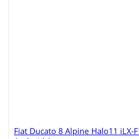
Fiat Ducato 8 Alpine Halo11 iLX-