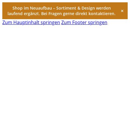
Shop im Neuaufbau – Sortiment & Design werden
×
laufend ergänzt. Bei Fragen gerne direkt kontaktieren.
Zum Hauptinhalt springen
Zum Footer springen