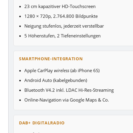
23 cm kapazitiver HD-Touchscreen
1280 × 720p, 2.764.800 Bildpunkte
Neigung stufenlos, jederzeit verstellbar
5 Höhenstufen, 2 Tiefeneinstellungen
SMARTPHONE-INTEGRATION
Apple CarPlay
wireless
(ab iPhone 6S)
Android Auto (kabelgebunden)
Bluetooth V4.2 inkl. LDAC Hi-Res-Streaming
Online-Navigation via Google Maps & Co.
DAB+ DIGITALRADIO