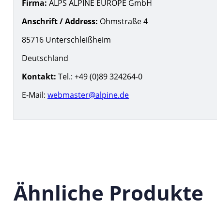
Firma:
ALPS ALPINE EUROPE GmbH
Anschrift / Address:
Ohmstraße 4
85716 Unterschleißheim
Deutschland
Kontakt:
Tel.: +49 (0)89 324264-0
E-Mail:
webmaster@alpine.de
Ähnliche Produkte