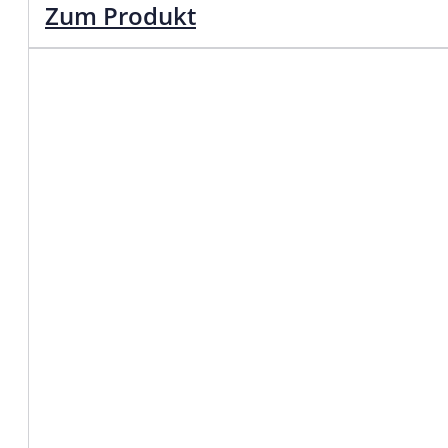
Zum Produkt