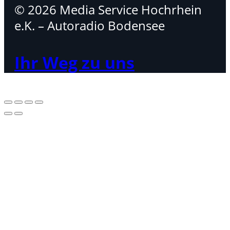
© 2026 Media Service Hochrhein
e.K. – Autoradio Bodensee
Ihr Weg zu uns