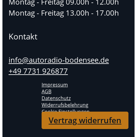
Montag - Freitag 09.00h - 12.00h
Montag - Freitag 13.00h - 17.00h
Kontakt
info@autoradio-bodensee.de
+49 7731 926877
Impressum
AGB
Datenschutz
Widerrufsbelehrung
Cookie Einstellungen
Vertrag widerrufen