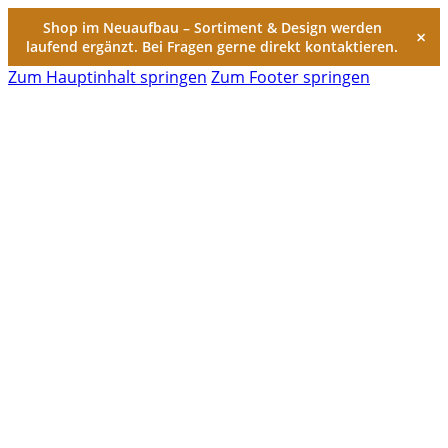
Shop im Neuaufbau – Sortiment & Design werden
×
laufend ergänzt. Bei Fragen gerne direkt kontaktieren.
Zum Hauptinhalt springen
Zum Footer springen