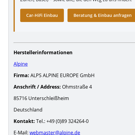
Car-HiFi Einbau
Beratung & Einbau anfragen
Herstellerinformationen
Alpine
Firma:
ALPS ALPINE EUROPE GmbH
Anschrift / Address:
Ohmstraße 4
85716 Unterschleißheim
Deutschland
Kontakt:
Tel.: +49 (0)89 324264-0
E-Mail:
webmaster@alpine.de