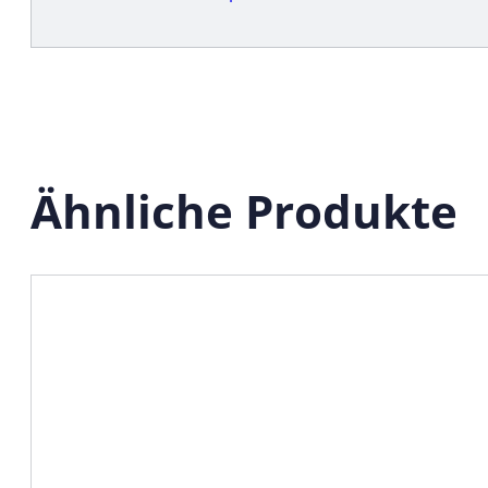
Ähnliche Produkte