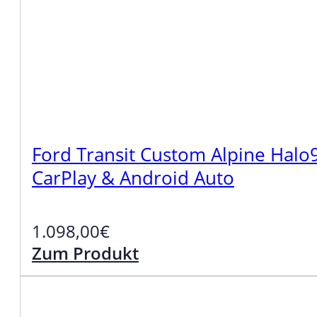
Ford Transit Custom Alpine Halo9
CarPlay & Android Auto
1.098,00
€
Zum Produkt