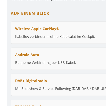
AUF EINEN BLICK
Wireless Apple CarPlay®
Kabellos verbinden – ohne Kabelsalat im Cockpit.
Android Auto
Bequeme Verbindung per USB-Kabel.
DAB+ Digitalradio
Mit Slideshow & Service Following (DAB-DAB / DAB-UK