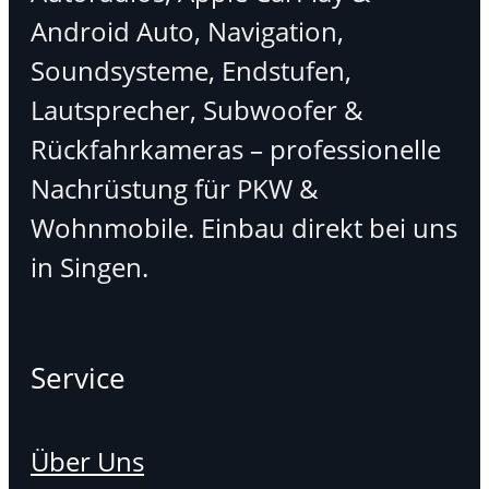
Android Auto, Navigation,
Soundsysteme, Endstufen,
Lautsprecher, Subwoofer &
Rückfahrkameras – professionelle
Nachrüstung für PKW &
Wohnmobile. Einbau direkt bei uns
in Singen.
Service
Über Uns