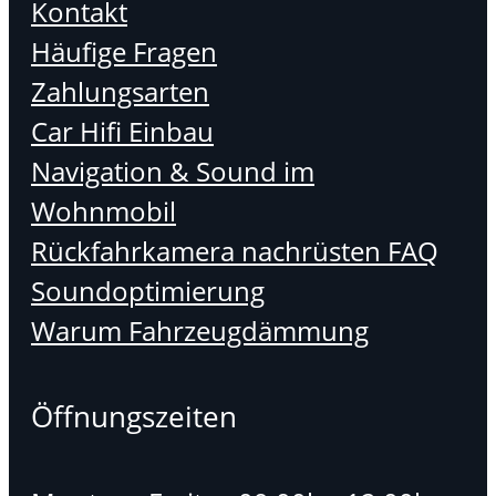
Kontakt
Häufige Fragen
Zahlungsarten
Car Hifi Einbau
Navigation & Sound im
Wohnmobil
Rückfahrkamera nachrüsten FAQ
Soundoptimierung
Warum Fahrzeugdämmung
Öffnungszeiten