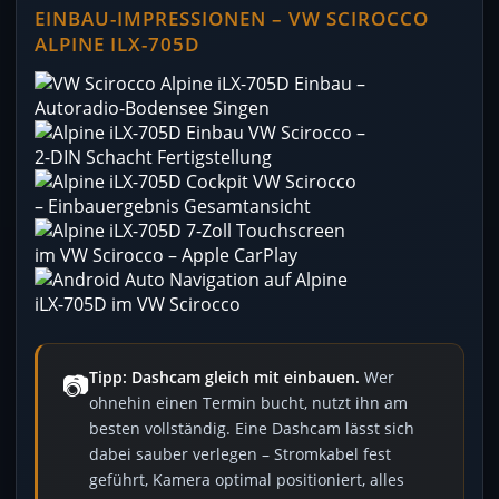
EINBAU-IMPRESSIONEN – VW SCIROCCO
ALPINE ILX-705D
📷
Tipp: Dashcam gleich mit einbauen.
Wer
ohnehin einen Termin bucht, nutzt ihn am
besten vollständig. Eine Dashcam lässt sich
dabei sauber verlegen – Stromkabel fest
geführt, Kamera optimal positioniert, alles