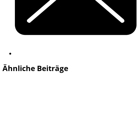
Ähnliche Beiträge