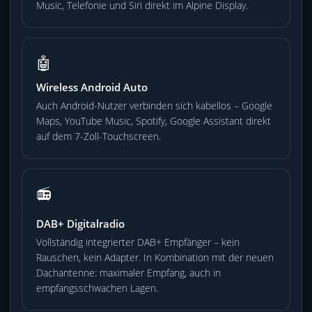
Music, Telefonie und Siri direkt im Alpine Display.
🤖
Wireless Android Auto
Auch Android-Nutzer verbinden sich kabellos – Google
Maps, YouTube Music, Spotify, Google Assistant direkt
auf dem 7-Zoll-Touchscreen.
📻
DAB+ Digitalradio
Vollständig integrierter DAB+ Empfänger – kein
Rauschen, kein Adapter. In Kombination mit der neuen
Dachantenne: maximaler Empfang, auch in
empfangsschwachen Lagen.