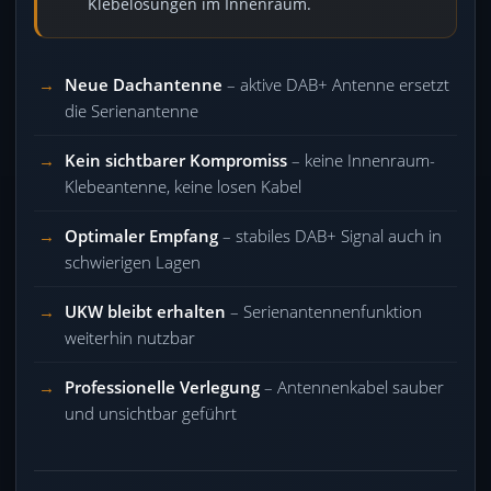
Klebelösungen im Innenraum.
Neue Dachantenne
– aktive DAB+ Antenne ersetzt
die Serienantenne
Kein sichtbarer Kompromiss
– keine Innenraum-
Klebeantenne, keine losen Kabel
Optimaler Empfang
– stabiles DAB+ Signal auch in
schwierigen Lagen
UKW bleibt erhalten
– Serienantennenfunktion
weiterhin nutzbar
Professionelle Verlegung
– Antennenkabel sauber
und unsichtbar geführt