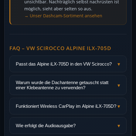
unsichtbar. Nachträglich selbst nachrüsten ist
möglich, sieht aber selten so aus.
→ Unser Dashcam-Sortiment ansehen
FAQ – VW SCIROCCO ALPINE ILX-705D
▾
Passt das Alpine iLX-705D in den VW Scirocco?
Warum wurde die Dachantenne getauscht statt
▾
einer Klebeantenne zu verwenden?
▾
Funktioniert Wireless CarPlay im Alpine iLX-705D?
▾
Wie erfolgt die Audioausgabe?