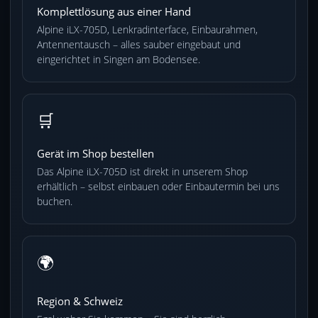
Komplettlösung aus einer Hand
Alpine iLX-705D, Lenkradinterface, Einbaurahmen,
Antennentausch – alles sauber eingebaut und
eingerichtet in Singen am Bodensee.
🛒
Gerät im Shop bestellen
Das Alpine iLX-705D ist direkt in unserem Shop
erhältlich – selbst einbauen oder Einbautermin bei uns
buchen.
🌍
Region & Schweiz