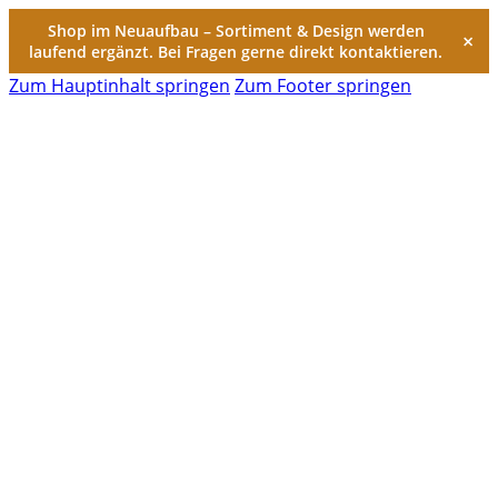
Shop im Neuaufbau – Sortiment & Design werden
×
laufend ergänzt. Bei Fragen gerne direkt kontaktieren.
Zum Hauptinhalt springen
Zum Footer springen