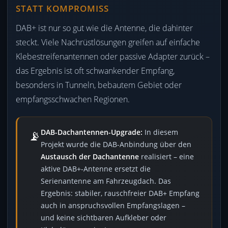
STATT KOMPROMISS
DAB+ ist nur so gut wie die Antenne, die dahinter
steckt. Viele Nachrüstlösungen greifen auf einfache
Klebestreifenantennen oder passive Adapter zurück –
das Ergebnis ist oft schwankender Empfang,
besonders in Tunneln, bebautem Gebiet oder
empfangsschwachen Regionen.
📡
DAB-Dachantennen-Upgrade:
In diesem
Projekt wurde die DAB-Anbindung über den
Austausch der Dachantenne
realisiert – eine
aktive DAB+-Antenne ersetzt die
Serienantenne am Fahrzeugdach. Das
Ergebnis: stabiler, rauschfreier DAB+ Empfang
auch in anspruchsvollen Empfangslagen –
und keine sichtbaren Aufkleber oder