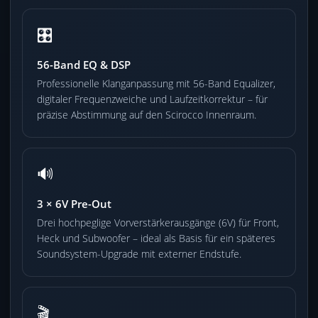
🎛️
56-Band EQ & DSP
Professionelle Klanganpassung mit 56-Band Equalizer,
digitaler Frequenzweiche und Laufzeitkorrektur – für
präzise Abstimmung auf den Scirocco Innenraum.
🔊
3 × 6V Pre-Out
Drei hochpeglige Vorverstärkerausgänge (6V) für Front,
Heck und Subwoofer – ideal als Basis für ein späteres
Soundsystem-Upgrade mit externer Endstufe.
🎬