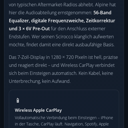
von typischen Aftermarket-Radios abhebt. Alpine hat
hier die Audioabteilung ernstgenommen:
56-Band
Equalizer, digitale Frequenzweiche, Zeitkorrektur
und 3 × 6V Pre-Out
für den Anschluss externer
Endstufen. Wer seinen Scirocco klanglich aufwerten
möchte, findet damit eine direkt ausbaufähige Basis.
Das 7-Zoll-Display in 1280 × 720 Pixeln ist hell, präzise
und reagiert direkt – und Wireless CarPlay verbindet
sich beim Einsteigen automatisch. Kein Kabel, keine
Unterbrechung, kein Aufwand.
📱
Wireless Apple CarPlay
Vollautomatische Verbindung beim Einsteigen – iPhone
in der Tasche, CarPlay läuft. Navigation, Spotify, Apple