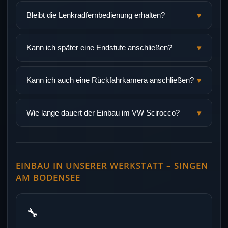
▾
Bleibt die Lenkradfernbedienung erhalten?
▾
Kann ich später eine Endstufe anschließen?
▾
Kann ich auch eine Rückfahrkamera anschließen?
▾
Wie lange dauert der Einbau im VW Scirocco?
EINBAU IN UNSERER WERKSTATT – SINGEN
AM BODENSEE
🔧