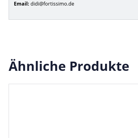
Email:
didi@fortissimo.de
Ähnliche Produkte