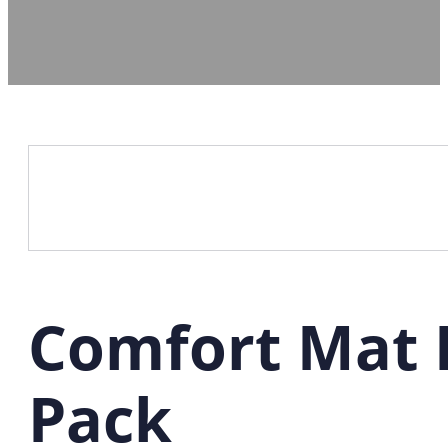
Comfort Mat 
Pack