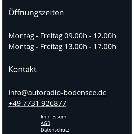
Öffnungszeiten
Montag - Freitag 09.00h - 12.00h
Montag - Freitag 13.00h - 17.00h
Kontakt
info@autoradio-bodensee.de
+49 7731 926877
Impressum
AGB
Datenschutz