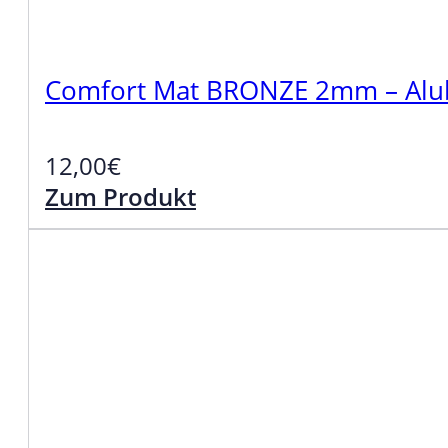
Comfort Mat BRONZE 2mm – Alub
12,00
€
Zum Produkt