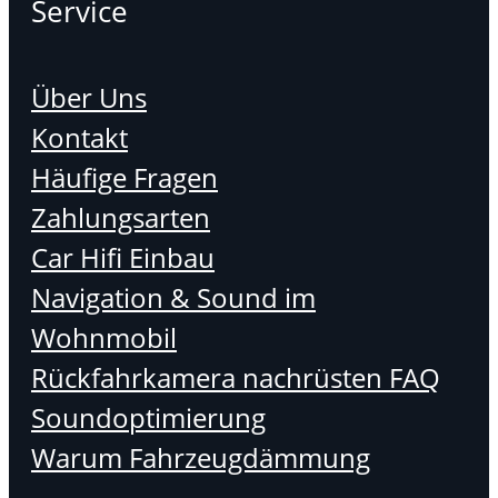
Service
Über Uns
Kontakt
Häufige Fragen
Zahlungsarten
Car Hifi Einbau
Navigation & Sound im
Wohnmobil
Rückfahrkamera nachrüsten FAQ
Soundoptimierung
Warum Fahrzeugdämmung