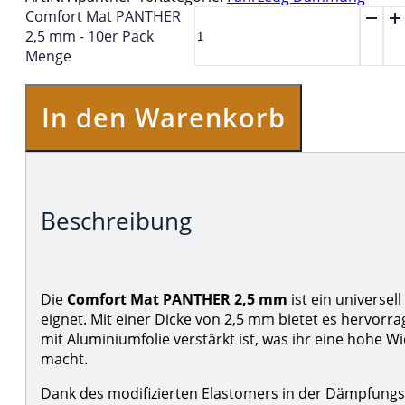
Comfort Mat PANTHER
2,5 mm - 10er Pack
Menge
In den Warenkorb
Beschreibung
Die
Comfort Mat PANTHER 2,5 mm
ist ein universel
eignet. Mit einer Dicke von 2,5 mm bietet es hervorr
mit Aluminiumfolie verstärkt ist, was ihr eine hohe 
macht.
Dank des modifizierten Elastomers in der Dämpfungss