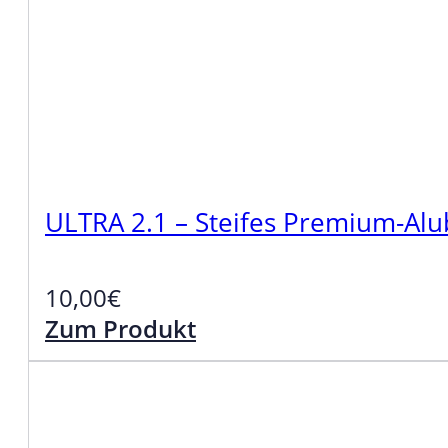
ULTRA 2.1 – Steifes Premium-Alu
10,00
€
Zum Produkt