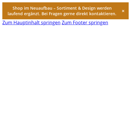
Shop im Neuaufbau – Sortiment & Design werden
×
laufend ergänzt. Bei Fragen gerne direkt kontaktieren.
Zum Hauptinhalt springen
Zum Footer springen