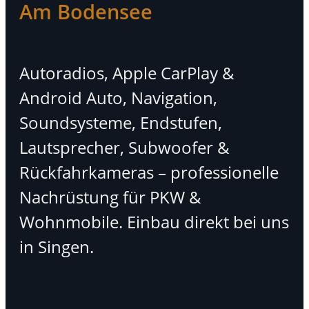
Am Bodensee
Autoradios, Apple CarPlay &
Android Auto, Navigation,
Soundsysteme, Endstufen,
Lautsprecher, Subwoofer &
Rückfahrkameras – professionelle
Nachrüstung für PKW &
Wohnmobile. Einbau direkt bei uns
in Singen.