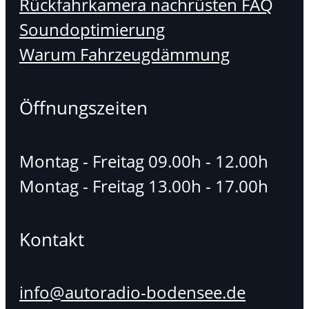
Rückfahrkamera nachrüsten FAQ
Soundoptimierung
Warum Fahrzeugdämmung
Öffnungszeiten
Montag - Freitag 09.00h - 12.00h
Montag - Freitag 13.00h - 17.00h
Kontakt
info@autoradio-bodensee.de