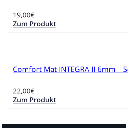
19,00
€
Zum Produkt
Comfort Mat INTEGRA-II 6mm – Sch
22,00
€
Zum Produkt