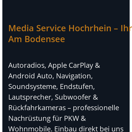
Media Service Hochrhein – Ihr 
Am Bodensee
Autoradios, Apple CarPlay &
Android Auto, Navigation,
Soundsysteme, Endstufen,
Lautsprecher, Subwoofer &
Rückfahrkameras – professionelle
Nachrüstung für PKW &
Wohnmobile. Einbau direkt bei uns