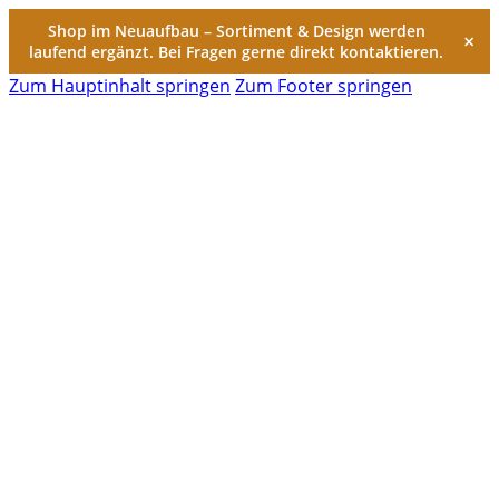
Shop im Neuaufbau – Sortiment & Design werden
×
laufend ergänzt. Bei Fragen gerne direkt kontaktieren.
Zum Hauptinhalt springen
Zum Footer springen