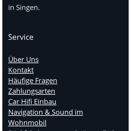
in Singen.
Service
Über Uns
Kontakt
Häufige Fragen
Zahlungsarten
Car Hifi Einbau
Navigation & Sound im
Wohnmobil