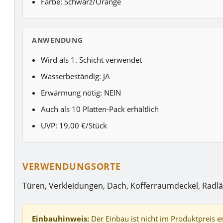
Farbe: Schwarz/Orange
ANWENDUNG
Wird als 1. Schicht verwendet
Wasserbeständig: JA
Erwärmung nötig: NEIN
Auch als 10 Platten-Pack erhältlich
UVP: 19,00 €/Stück
VERWENDUNGSORTE
Türen, Verkleidungen, Dach, Kofferraumdeckel, Radl
Einbauhinweis:
Der Einbau ist nicht im Produktpreis e