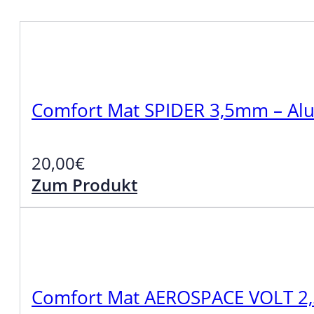
Comfort Mat SPIDER 3,5mm – Alu
20,00
€
Zum Produkt
Comfort Mat AEROSPACE VOLT 