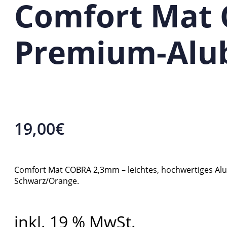
Comfort Mat 
Premium-Alu
19,00
€
Comfort Mat COBRA 2,3mm – leichtes, hochwertiges Alubu
Schwarz/Orange.
inkl. 19 % MwSt.