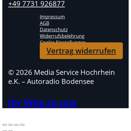
+49 7731 926877
Impressum
AGB
Datenschutz
Widerrufsbelehrung
Cookie Einstellungen
Vertrag widerrufen
© 2026 Media Service Hochrhein
e.K. – Autoradio Bodensee
Ihr Weg zu uns