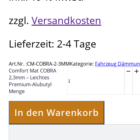
zzgl.
Versandkosten
Lieferzeit:
2-4 Tage
Art.Nr. :
CM-COBRA-2-3MM
Kategorie:
Fahrzeug Dämmun
Comfort Mat COBRA
2,3mm – Leichtes
Premium-Alubutyl
Menge
In den Warenkorb