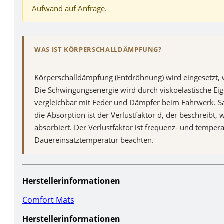
Aufwand auf Anfrage.
WAS IST KÖRPERSCHALLDÄMPFUNG?
Körperschalldämpfung (Entdröhnung) wird eingesetzt, 
Die Schwingungsenergie wird durch viskoelastische E
vergleichbar mit Feder und Dämpfer beim Fahrwerk. S
die Absorption ist der Verlustfaktor d, der beschreibt
absorbiert. Der Verlustfaktor ist frequenz- und tempe
Dauereinsatztemperatur beachten.
Herstellerinformationen
Comfort Mats
Herstellerinformationen