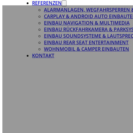
REFERENZEN
ALARMANLAGEN, WEGFAHRSPERREN 
CARPLAY & ANDROID AUTO EINBAUTE
EINBAU NAVIGATION & MULTIMEDIA
EINBAU RÜCKFAHRKAMERA & PARKSY
EINBAU SOUNDSYSTEME & LAUTSPRE
EINBAU REAR SEAT ENTERTAINMENT
WOHNMOBIL & CAMPER EINBAUTEN
KONTAKT