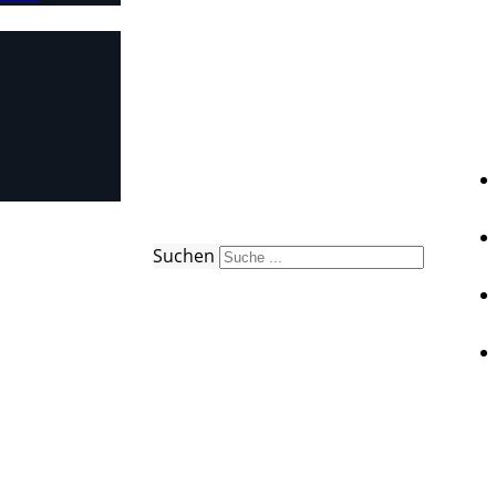
Suchen