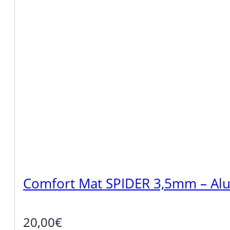
Comfort Mat SPIDER 3,5mm – Alu
20,00
€