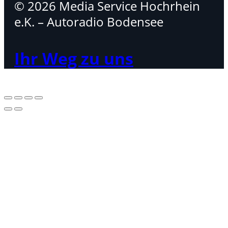
© 2026 Media Service Hochrhein
e.K. – Autoradio Bodensee
Ihr Weg zu uns