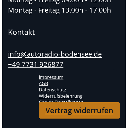
Montag - Freitag 13.00h - 17.00h
Kontakt
info@autoradio-bodensee.de
+49 7731 926877
Impressum
AGB
Datenschutz
Widerrufsbelehrung
Cookie Einstellungen
Vertrag widerrufen