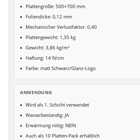
Plattengröße: 500×700 mm
Foliendicke: 0,12 mm
Mechanischer Verlustfaktor: 0,40
Plattengewicht: 1,35 kg
Gewicht: 3,86 kg/m²
Haftung: 14 N/cm
Farbe: matt Schwarz/Glanz-Logo
ANWENDUNG
Wird als 1. Schicht verwendet
Wasserbeständig: JA
Erwärmung nötig: NEIN
Auch als 10 Platten-Pack erhältlich