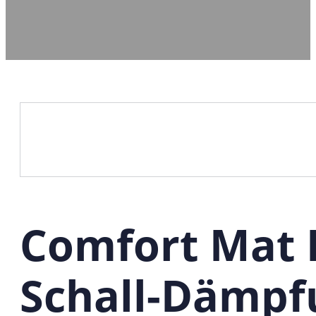
Comfort Mat 
Schall-Dämpf