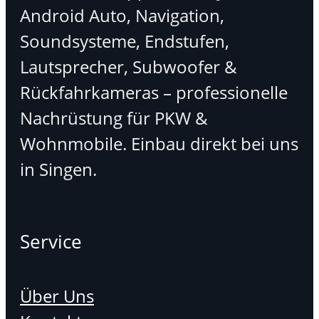
Android Auto, Navigation,
Soundsysteme, Endstufen,
Lautsprecher, Subwoofer &
Rückfahrkameras – professionelle
Nachrüstung für PKW &
Wohnmobile. Einbau direkt bei uns
in Singen.
Service
Über Uns