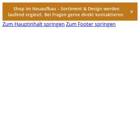
Shop im Neuaufbau – Sortiment & Design werden
×
laufend ergänzt. Bei Fragen gerne direkt kontaktieren.
Zum Hauptinhalt springen
Zum Footer springen