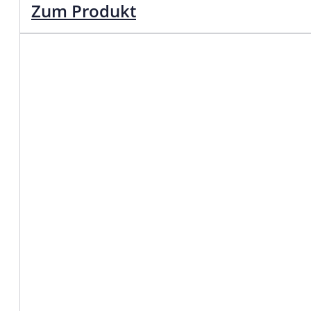
Zum Produkt