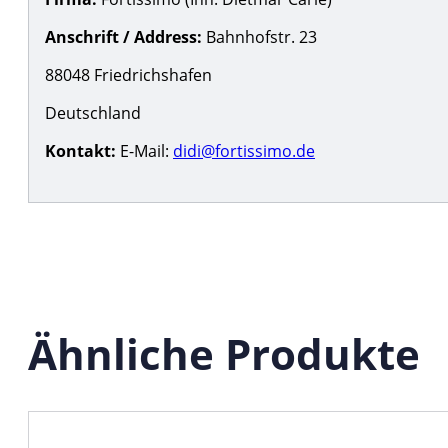
Anschrift / Address:
Bahnhofstr. 23
88048 Friedrichshafen
Deutschland
Kontakt:
E-Mail:
didi@fortissimo.de
Ähnliche Produkte