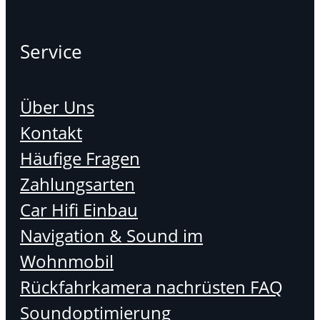
Service
Über Uns
Kontakt
Häufige Fragen
Zahlungsarten
Car Hifi Einbau
Navigation & Sound im
Wohnmobil
Rückfahrkamera nachrüsten FAQ
Soundoptimierung