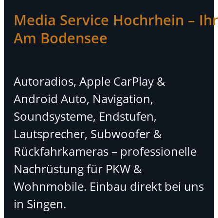
Media Service Hochrhein – Ihr 
Am Bodensee
Autoradios, Apple CarPlay &
Android Auto, Navigation,
Soundsysteme, Endstufen,
Lautsprecher, Subwoofer &
Rückfahrkameras – professionelle
Nachrüstung für PKW &
Wohnmobile. Einbau direkt bei uns
in Singen.