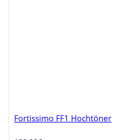
Fortissimo FF1 Hochtöner