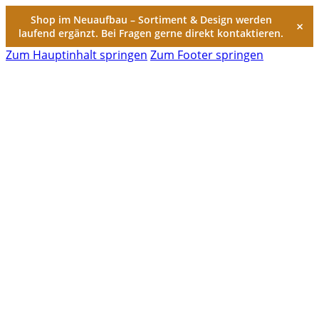
Shop im Neuaufbau – Sortiment & Design werden
×
laufend ergänzt. Bei Fragen gerne direkt kontaktieren.
Zum Hauptinhalt springen
Zum Footer springen