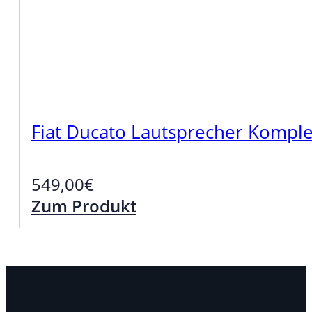
Fiat Ducato Lautsprecher Komple
549,00
€
Zum Produkt