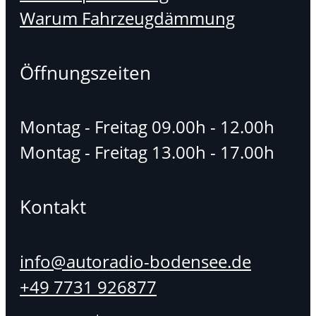
Warum Fahrzeugdämmung
Öffnungszeiten
Montag - Freitag 09.00h - 12.00h
Montag - Freitag 13.00h - 17.00h
Kontakt
info@autoradio-bodensee.de
+49 7731 926877