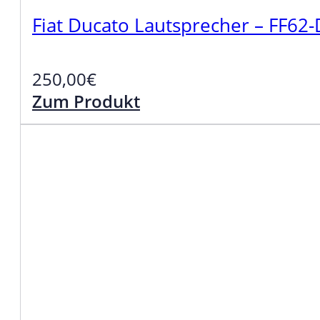
Fiat Ducato Lautsprecher – FF62
250,00
€
Zum Produkt