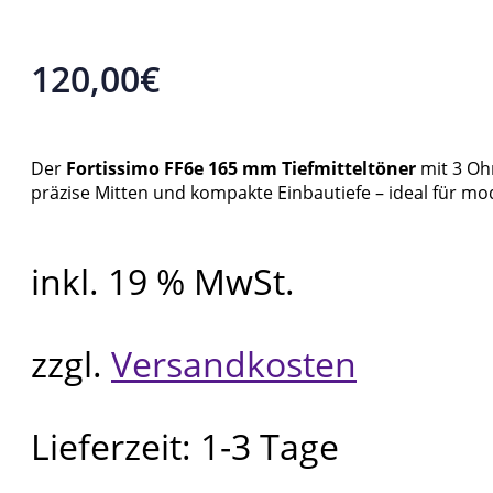
120,00
€
Der
Fortissimo FF6e 165 mm Tiefmitteltöner
mit 3 Oh
präzise Mitten und kompakte Einbautiefe – ideal für 
inkl. 19 % MwSt.
zzgl.
Versandkosten
Lieferzeit:
1-3 Tage