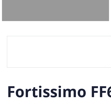
Fortissimo F