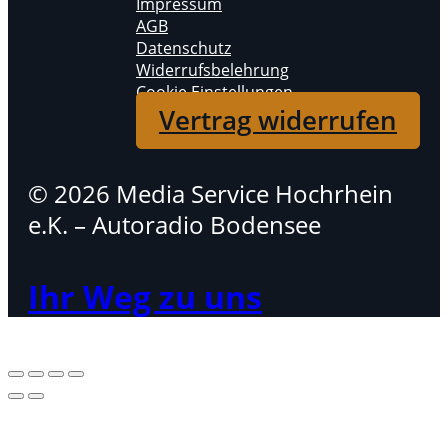
Impressum
AGB
Datenschutz
Widerrufsbelehrung
Cookie Einstellungen
Vertrag widerrufen
© 2026 Media Service Hochrhein
e.K. – Autoradio Bodensee
Ihr Weg zu uns