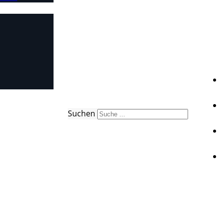
Suchen