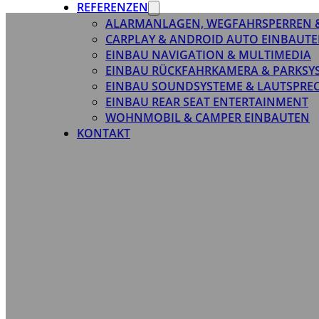
REFERENZEN
ALARMANLAGEN, WEGFAHRSPERREN 
CARPLAY & ANDROID AUTO EINBAUTE
EINBAU NAVIGATION & MULTIMEDIA
EINBAU RÜCKFAHRKAMERA & PARKSY
EINBAU SOUNDSYSTEME & LAUTSPRE
EINBAU REAR SEAT ENTERTAINMENT
WOHNMOBIL & CAMPER EINBAUTEN
KONTAKT