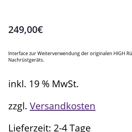
249,00
€
Interface zur Weiterverwendung der originalen HIGH R
Nachrüstgeräts.
inkl. 19 % MwSt.
zzgl.
Versandkosten
Lieferzeit:
2-4 Tage