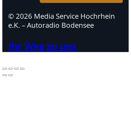
© 2026 Media Service Hochrhein
e.K. – Autoradio Bodensee
Ihr Weg zu uns