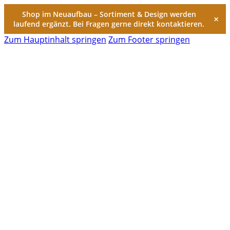
Shop im Neuaufbau – Sortiment & Design werden
×
laufend ergänzt. Bei Fragen gerne direkt kontaktieren.
Zum Hauptinhalt springen
Zum Footer springen