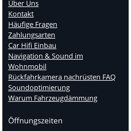
Über Uns
Kontakt
Häufige Fragen
Zahlungsarten
Car Hifi Einbau
Navigation & Sound im
Wohnmobil
Rückfahrkamera nachrüsten FAQ
Soundoptimierung
Warum Fahrzeugdämmung
Öffnungszeiten