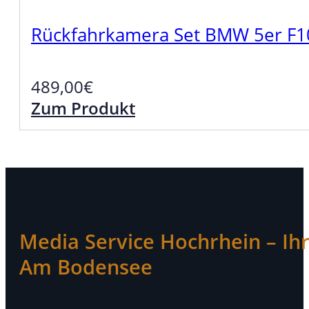
Rückfahrkamera Set BMW 5er F1
489,00
€
Zum Produkt
Media Service Hochrhein – Ihr 
Am Bodensee