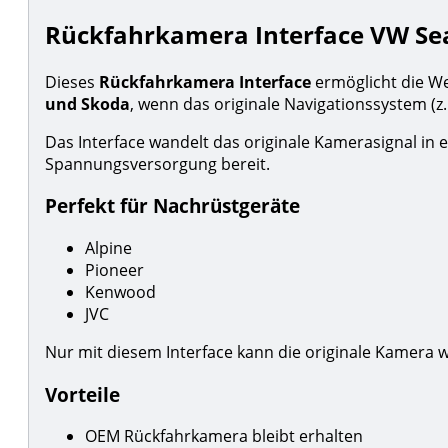
Rückfahrkamera Interface VW Se
Dieses
Rückfahrkamera Interface
ermöglicht die W
und Skoda
, wenn das originale Navigationssystem (
Das Interface wandelt das originale Kamerasignal in 
Spannungsversorgung bereit.
Perfekt für Nachrüstgeräte
Alpine
Pioneer
Kenwood
JVC
Nur mit diesem Interface kann die originale Kamera w
Vorteile
OEM Rückfahrkamera bleibt erhalten