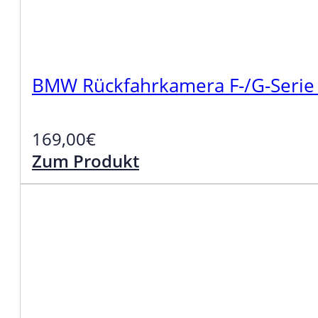
BMW Rückfahrkamera F-/G-Serie 
169,00
€
Zum Produkt