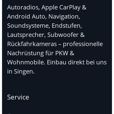
Autoradios, Apple CarPlay &
Android Auto, Navigation,
Soundsysteme, Endstufen,
Lautsprecher, Subwoofer &
Rückfahrkameras – professionelle
Nachrüstung für PKW &
Wohnmobile. Einbau direkt bei uns
in Singen.
Service