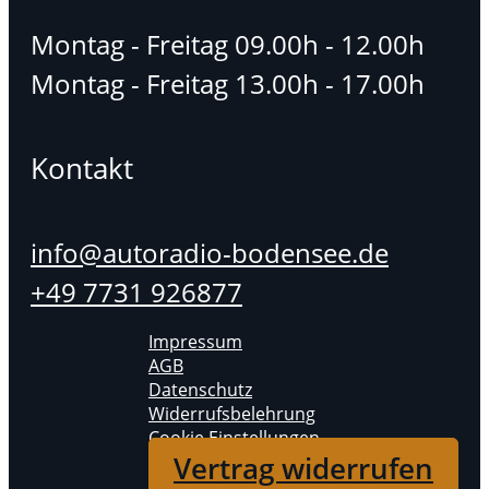
Montag - Freitag 09.00h - 12.00h
Montag - Freitag 13.00h - 17.00h
Kontakt
info@autoradio-bodensee.de
+49 7731 926877
Impressum
AGB
Datenschutz
Widerrufsbelehrung
Cookie Einstellungen
Vertrag widerrufen