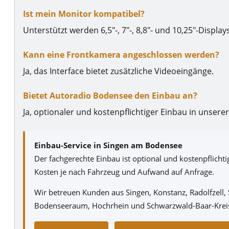
Ist mein Monitor kompatibel?
Unterstützt werden 6,5″-, 7″-, 8,8″- und 10,25″-Displa
Kann eine Frontkamera angeschlossen werden?
Ja, das Interface bietet zusätzliche Videoeingänge.
Bietet Autoradio Bodensee den Einbau an?
Ja, optionaler und kostenpflichtiger Einbau in unser
Einbau-Service in Singen am Bodensee
Der fachgerechte Einbau ist optional und kostenpflicht
Kosten je nach Fahrzeug und Aufwand auf Anfrage.
Wir betreuen Kunden aus Singen, Konstanz, Radolfzell,
Bodenseeraum, Hochrhein und Schwarzwald-Baar-Krei