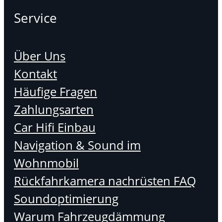
Service
Über Uns
Kontakt
Häufige Fragen
Zahlungsarten
Car Hifi Einbau
Navigation & Sound im
Wohnmobil
Rückfahrkamera nachrüsten FAQ
Soundoptimierung
Warum Fahrzeugdämmung