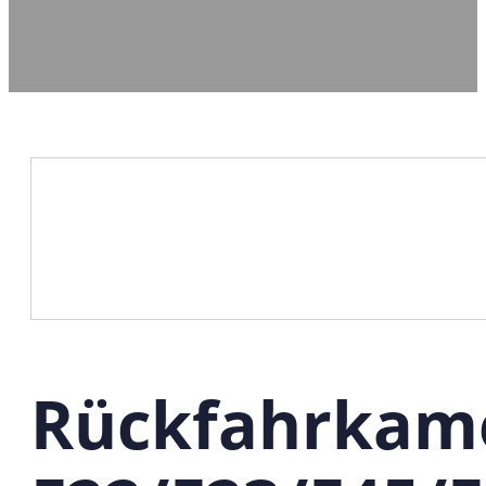
Rückfahrkam