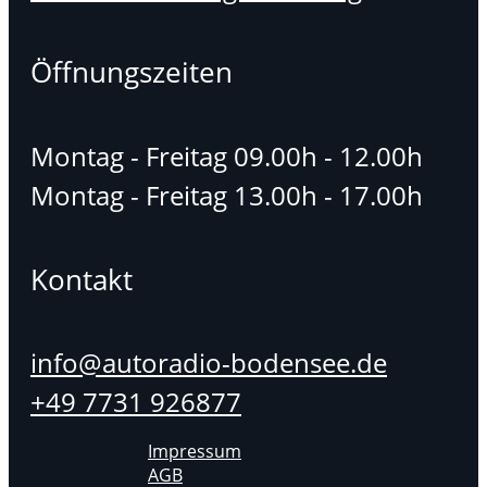
Öffnungszeiten
Montag - Freitag 09.00h - 12.00h
Montag - Freitag 13.00h - 17.00h
Kontakt
info@autoradio-bodensee.de
+49 7731 926877
Impressum
AGB