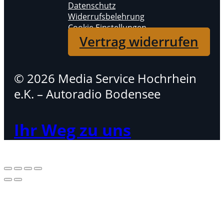
Datenschutz
Widerrufsbelehrung
Cookie Einstellungen
Vertrag widerrufen
© 2026 Media Service Hochrhein
e.K. – Autoradio Bodensee
Ihr Weg zu uns