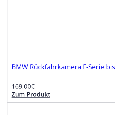
BMW Rückfahrkamera F-Serie bis
169,00
€
Zum Produkt