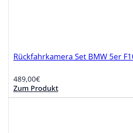
Rückfahrkamera Set BMW 5er F1
489,00
€
Zum Produkt