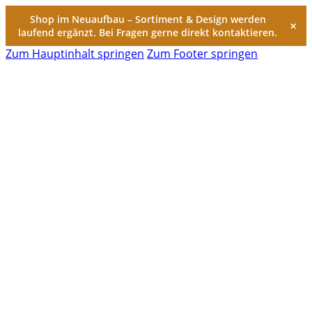
Shop im Neuaufbau – Sortiment & Design werden
×
laufend ergänzt. Bei Fragen gerne direkt kontaktieren.
Zum Hauptinhalt springen
Zum Footer springen