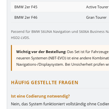
BMW 2er F45
Active Tourer
BMW 2er F46
Gran Tourer
Passend für BMW S6UNA Navigation und S606A Business Navigat
HSD2-LVDS.
Wichtig vor der Bestellung:
Das Set ist für Fahrzeug
neueren Systemen (NBT-EVO) ist eine andere Kombinatio
Navigations-/Displaysystem. Bei Unsicherheit prüfen wi
HÄUFIG GESTELLTE FRAGEN
Ist eine Codierung notwendig?
Nein, das System funktioniert vollständig ohne Codie