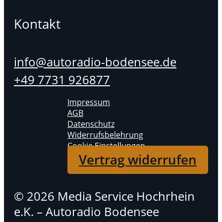
Kontakt
info@autoradio-bodensee.de
+49 7731 926877
Impressum
AGB
Datenschutz
Widerrufsbelehrung
Cookie Einstellungen
Vertrag widerrufen
© 2026 Media Service Hochrhein
e.K. – Autoradio Bodensee