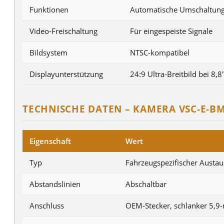
Funktionen
Automatische Umschaltung,
Video-Freischaltung
Für eingespeiste Signale
Bildsystem
NTSC-kompatibel
Displayunterstützung
24:9 Ultra-Breitbild bei 8,8
TECHNISCHE DATEN – KAMERA VSC-E-B
Eigenschaft
Wert
Typ
Fahrzeugspezifischer Austau
Abstandslinien
Abschaltbar
Anschluss
OEM-Stecker, schlanker 5,9