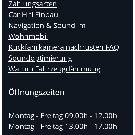
Zahlungsarten
Car Hifi Einbau
Navigation & Sound im
Wohnmobil
Rückfahrkamera nachrüsten FAQ
Soundoptimierung
Warum Fahrzeugdämmung
Öffnungszeiten
Montag - Freitag 09.00h - 12.00h
Montag - Freitag 13.00h - 17.00h