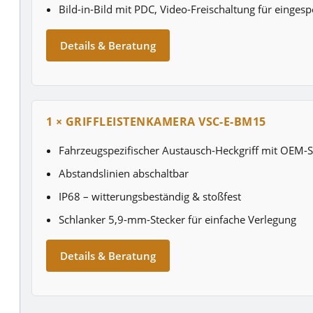
Bild-in-Bild mit PDC, Video-Freischaltung für eingesp
Details & Beratung
1 × GRIFFLEISTENKAMERA VSC-E-BM15
Fahrzeugspezifischer Austausch-Heckgriff mit OEM-S
Abstandslinien abschaltbar
IP68 – witterungsbeständig & stoßfest
Schlanker 5,9-mm-Stecker für einfache Verlegung
Details & Beratung