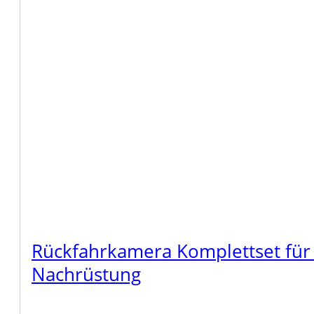
Rückfahrkamera Komplettset für
Nachrüstung