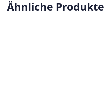
Ähnliche Produkte