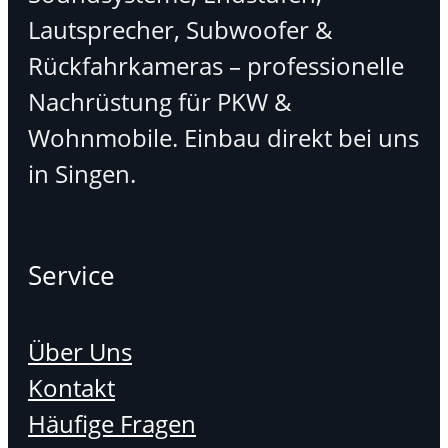
Lautsprecher, Subwoofer &
Rückfahrkameras – professionelle
Nachrüstung für PKW &
Wohnmobile. Einbau direkt bei uns
in Singen.
Service
Über Uns
Kontakt
Häufige Fragen