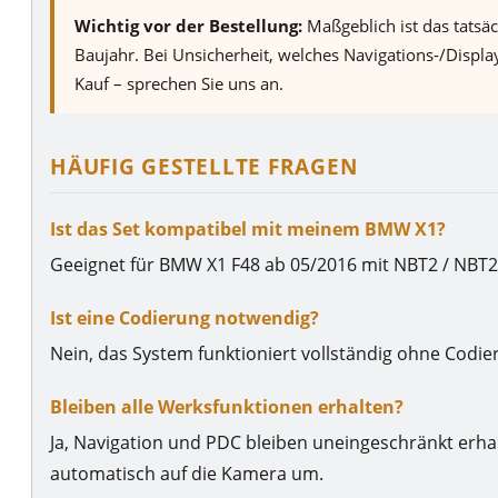
Wichtig vor der Bestellung:
Maßgeblich ist das tatsä
Baujahr. Bei Unsicherheit, welches Navigations-/Displa
Kauf – sprechen Sie uns an.
HÄUFIG GESTELLTE FRAGEN
Ist das Set kompatibel mit meinem BMW X1?
Geeignet für BMW X1 F48 ab 05/2016 mit NBT2 / NBT2
Ist eine Codierung notwendig?
Nein, das System funktioniert vollständig ohne Codie
Bleiben alle Werksfunktionen erhalten?
Ja, Navigation und PDC bleiben uneingeschränkt erha
automatisch auf die Kamera um.