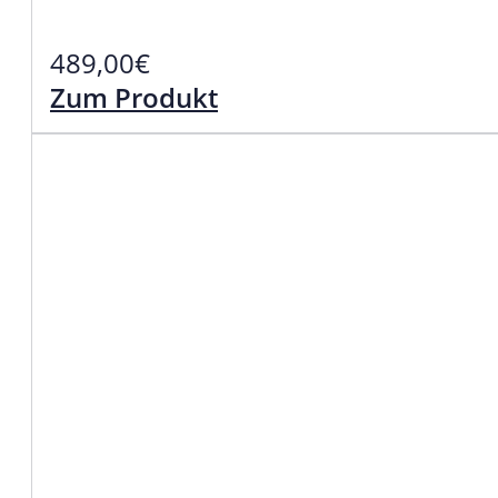
489,00
€
Zum Produkt