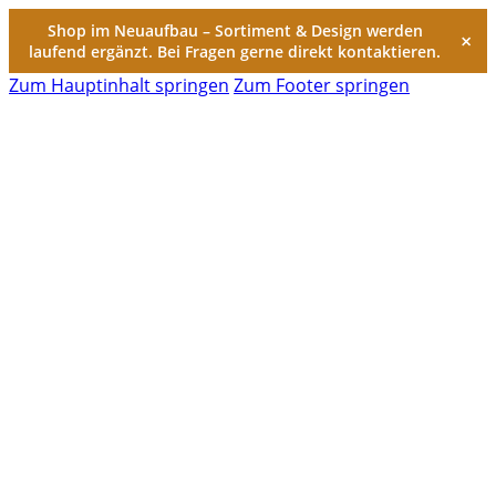
Shop im Neuaufbau – Sortiment & Design werden
×
laufend ergänzt. Bei Fragen gerne direkt kontaktieren.
Zum Hauptinhalt springen
Zum Footer springen