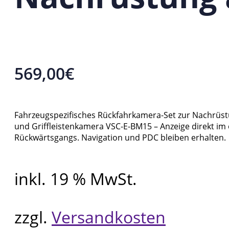
569,00
€
Fahrzeugspezifisches Rückfahrkamera-Set zur Nachrüst
und Griffleistenkamera VSC-E-BM15 – Anzeige direkt im
Rückwärtsgangs. Navigation und PDC bleiben erhalten.
inkl. 19 % MwSt.
zzgl.
Versandkosten