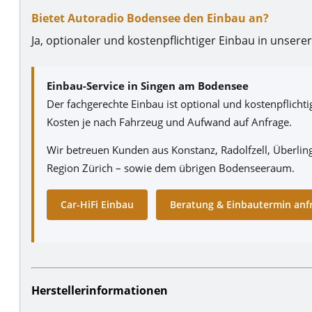
Bietet Autoradio Bodensee den Einbau an?
Ja, optionaler und kostenpflichtiger Einbau in unser
Einbau-Service in Singen am Bodensee
Der fachgerechte Einbau ist optional und kostenpflicht
Kosten je nach Fahrzeug und Aufwand auf Anfrage.
Wir betreuen Kunden aus Konstanz, Radolfzell, Überlin
Region Zürich – sowie dem übrigen Bodenseeraum.
Car-HiFi Einbau
Beratung & Einbautermin anf
Herstellerinformationen