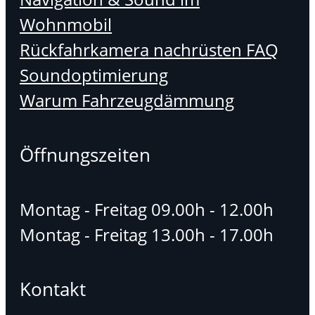
Wohnmobil
Rückfahrkamera nachrüsten FAQ
Soundoptimierung
Warum Fahrzeugdämmung
Öffnungszeiten
Montag - Freitag 09.00h - 12.00h
Montag - Freitag 13.00h - 17.00h
Kontakt