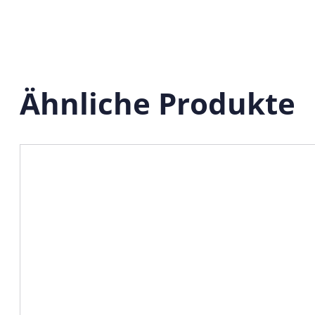
Ähnliche Produkte