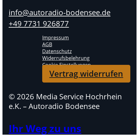
info@autoradio-bodensee.de
+49 7731 926877
Impressum
AGB
Datenschutz
Widerrufsbelehrung
Cookie Einstellungen
Vertrag widerrufen
© 2026 Media Service Hochrhein
e.K. – Autoradio Bodensee
Ihr Weg zu uns