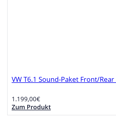
VW T6.1 Sound-Paket Front/Rear
1.199,00
€
Zum Produkt