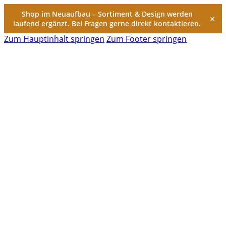
Shop im Neuaufbau – Sortiment & Design werden
×
laufend ergänzt. Bei Fragen gerne direkt kontaktieren.
Zum Hauptinhalt springen
Zum Footer springen