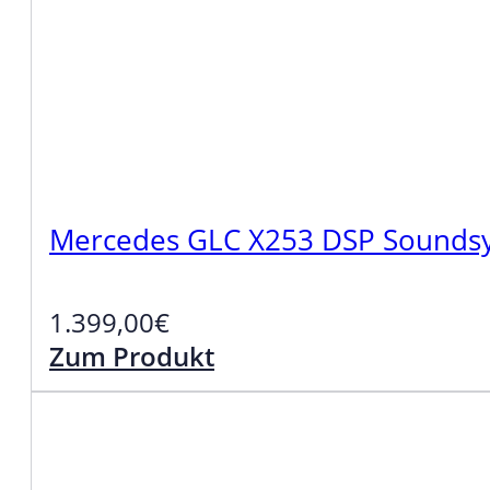
Mercedes GLC X253 DSP Soundsy
1.399,00
€
Zum Produkt