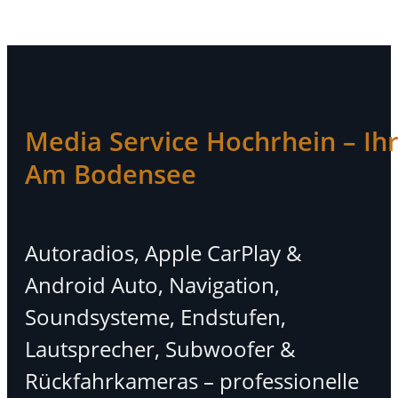
Media Service Hochrhein – Ihr 
Am Bodensee
Autoradios, Apple CarPlay &
Android Auto, Navigation,
Soundsysteme, Endstufen,
Lautsprecher, Subwoofer &
Rückfahrkameras – professionelle