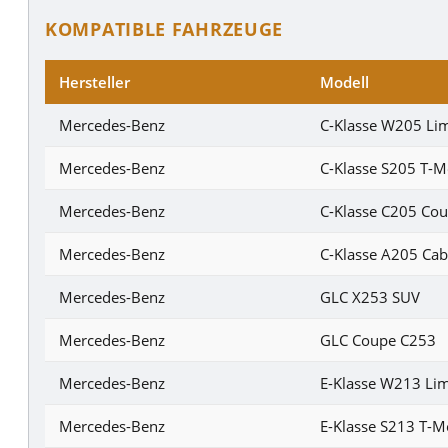
KOMPATIBLE FAHRZEUGE
Hersteller
Modell
Mercedes-Benz
C-Klasse W205 Li
Mercedes-Benz
C-Klasse S205 T-M
Mercedes-Benz
C-Klasse C205 Co
Mercedes-Benz
C-Klasse A205 Cab
Mercedes-Benz
GLC X253 SUV
Mercedes-Benz
GLC Coupe C253
Mercedes-Benz
E-Klasse W213 Li
Mercedes-Benz
E-Klasse S213 T-M