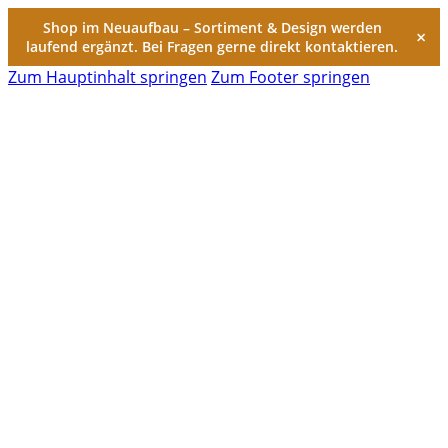
Shop im Neuaufbau – Sortiment & Design werden
×
laufend ergänzt. Bei Fragen gerne direkt kontaktieren.
Zum Hauptinhalt springen
Zum Footer springen