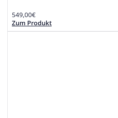
549,00
€
Zum Produkt