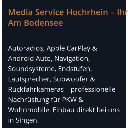
Media Service Hochrhein – Ihr 
Am Bodensee
Autoradios, Apple CarPlay &
Android Auto, Navigation,
Soundsysteme, Endstufen,
Lautsprecher, Subwoofer &
Rückfahrkameras – professionelle
Nachrüstung für PKW &
Wohnmobile. Einbau direkt bei uns
in Singen.