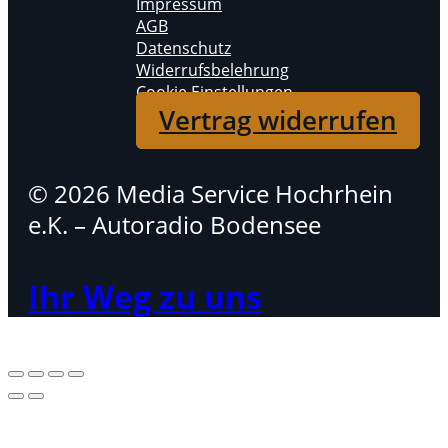
Impressum
AGB
Datenschutz
Widerrufsbelehrung
Cookie Einstellungen
Vertrag widerrufen
© 2026 Media Service Hochrhein
e.K. – Autoradio Bodensee
Ihr Weg zu uns