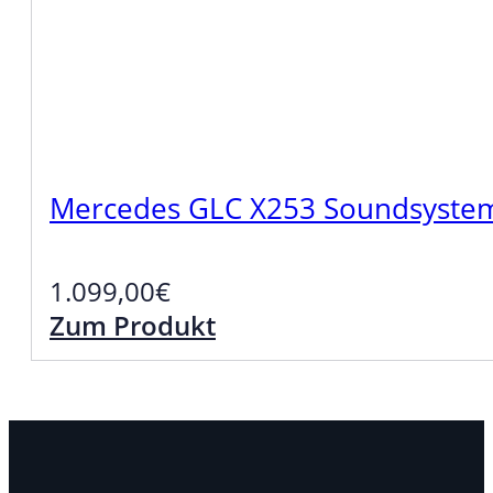
Mercedes GLC X253 Soundsystem
1.099,00
€
Zum Produkt