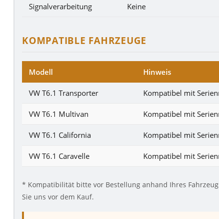
Signalverarbeitung
Keine
KOMPATIBLE FAHRZEUGE
Modell
Hinweis
VW T6.1 Transporter
Kompatibel mit Serien
VW T6.1 Multivan
Kompatibel mit Serien
VW T6.1 California
Kompatibel mit Serien
VW T6.1 Caravelle
Kompatibel mit Serien
* Kompatibilität bitte vor Bestellung anhand Ihres Fahrzeug
Sie uns vor dem Kauf.