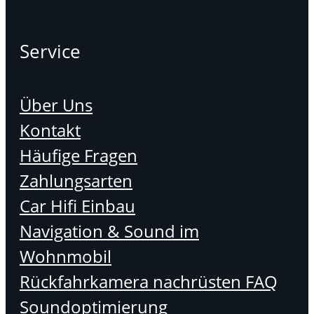
Service
Über Uns
Kontakt
Häufige Fragen
Zahlungsarten
Car Hifi Einbau
Navigation & Sound im
Wohnmobil
Rückfahrkamera nachrüsten FAQ
Soundoptimierung