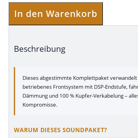
In den Warenkorb
Beschreibung
Dieses abgestimmte Komplettpaket verwandelt 
betriebenes Frontsystem mit DSP-Endstufe, fah
Dämmung und 100 % Kupfer-Verkabelung – alle
Kompromisse.
WARUM DIESES SOUNDPAKET?