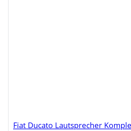
Fiat Ducato Lautsprecher Komple