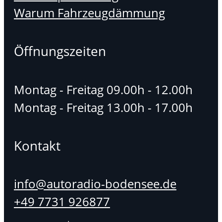
Warum Fahrzeugdämmung
Öffnungszeiten
Montag - Freitag 09.00h - 12.00h
Montag - Freitag 13.00h - 17.00h
Kontakt
info@autoradio-bodensee.de
+49 7731 926877