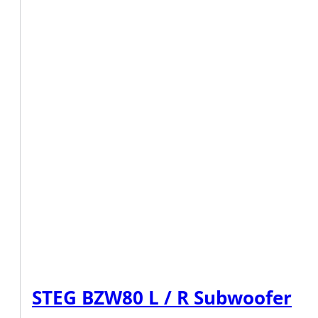
STEG BZW80 L / R Subwoofer