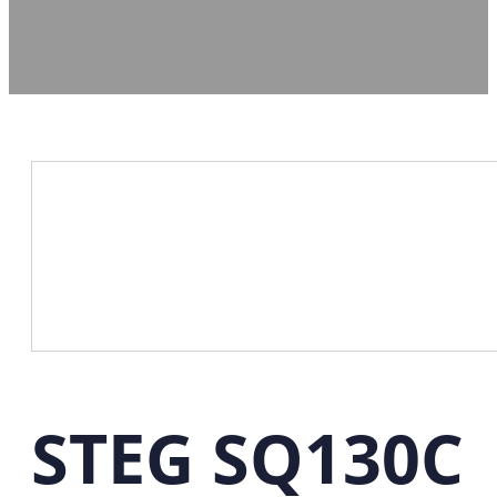
STEG SQ130C