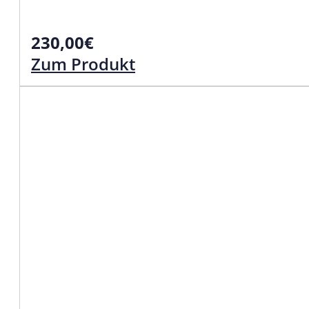
230,00
€
Zum Produkt