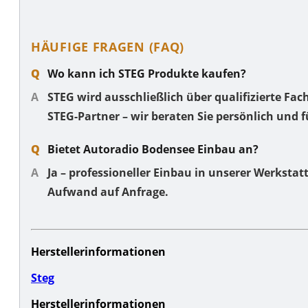
HÄUFIGE FRAGEN (FAQ)
Wo kann ich STEG Produkte kaufen?
STEG wird ausschließlich über qualifizierte Fac
STEG-Partner – wir beraten Sie persönlich und 
Bietet Autoradio Bodensee Einbau an?
Ja – professioneller Einbau in unserer Werksta
Aufwand auf Anfrage.
Herstellerinformationen
Steg
Herstellerinformationen