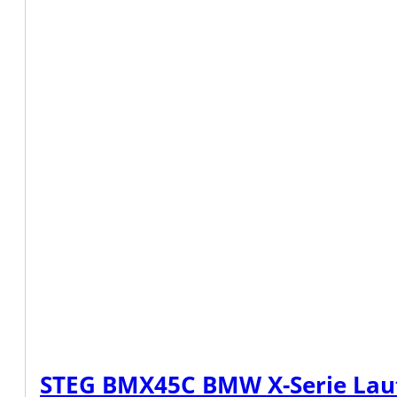
STEG BMX45C BMW X-Serie Laut