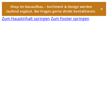
Shop im Neuaufbau – Sortiment & Design werden
×
laufend ergänzt. Bei Fragen gerne direkt kontaktieren.
Zum Hauptinhalt springen
Zum Footer springen