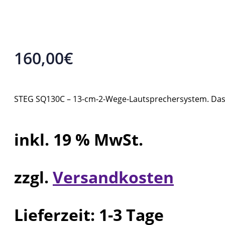
160,00
€
STEG SQ130C – 13-cm-2-Wege-Lautsprechersystem. Da
inkl. 19 % MwSt.
zzgl.
Versandkosten
Lieferzeit:
1-3 Tage