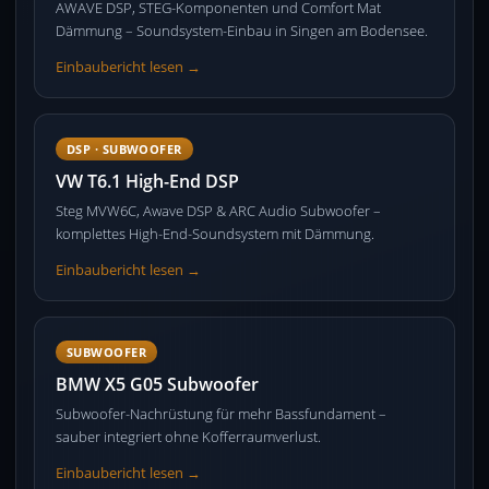
AWAVE DSP, STEG-Komponenten und Comfort Mat
Dämmung – Soundsystem-Einbau in Singen am Bodensee.
Einbaubericht lesen →
DSP · SUBWOOFER
VW T6.1 High-End DSP
Steg MVW6C, Awave DSP & ARC Audio Subwoofer –
komplettes High-End-Soundsystem mit Dämmung.
Einbaubericht lesen →
SUBWOOFER
BMW X5 G05 Subwoofer
Subwoofer-Nachrüstung für mehr Bassfundament –
sauber integriert ohne Kofferraumverlust.
Einbaubericht lesen →