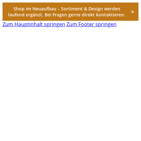
Shop im Neuaufbau – Sortiment & Design werden
×
laufend ergänzt. Bei Fragen gerne direkt kontaktieren.
Zum Hauptinhalt springen
Zum Footer springen