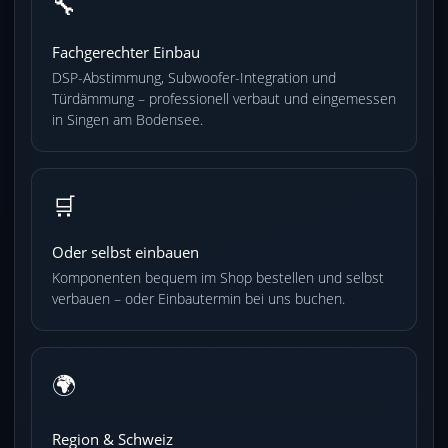
🔧
Fachgerechter Einbau
DSP-Abstimmung, Subwoofer-Integration und
Türdämmung – professionell verbaut und eingemessen
in Singen am Bodensee.
🛒
Oder selbst einbauen
Komponenten bequem im Shop bestellen und selbst
verbauen – oder Einbautermin bei uns buchen.
🌍
Region & Schweiz