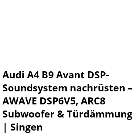
Audi A4 B9 Avant DSP-
Soundsystem nachrüsten –
AWAVE DSP6V5, ARC8
Subwoofer & Türdämmung
| Singen