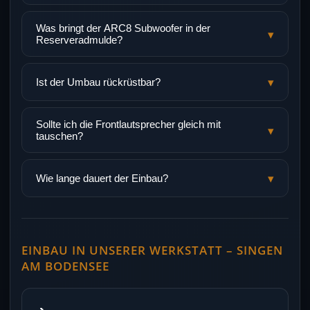
Was bringt der ARC8 Subwoofer in der
▾
Reserveradmulde?
▾
Ist der Umbau rückrüstbar?
Sollte ich die Frontlautsprecher gleich mit
▾
tauschen?
▾
Wie lange dauert der Einbau?
EINBAU IN UNSERER WERKSTATT – SINGEN
AM BODENSEE