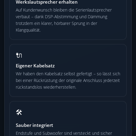
Werkslautsprecher erhalten
Auf Kundenwunsch bleiben die Serienlautsprecher
verbaut – dank DSP-Abstimmung und Dämmung
trotzdem ein klarer, hörbarer Sprung in der
Klangqualität.
🔌
Eigener Kabelsatz
Wir haben den Kabelsatz selbst gefertigt – so lässt sich
bei einer Rückrüstung der originale Anschluss jederzeit
rückstandslos wiederherstellen.
🛠️
Sauber integriert
Endstufe und Subwoofer sind versteckt und sicher