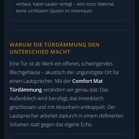
verbaut, Kabel sauber verlegt – kein loses Material,
keine sichtbaren Spuren im Innenraum.
WARUM DIE TÜRDÄMMUNG DEN
UNTERSCHIED MACHT
Eine Tür ist ab Werk ein offenes, schwingendes
Blechgehäuse – akustisch der ungünstigste Ort für
einen Lautsprecher. Mit der
Comfort Mat
Türdämmung
verändern wir genau das: Das
Außenblech wird beruhigt, das Innenblech
geschlossen und mit Absorbern entkoppelt. Der
Lautsprecher arbeitet dadurch in einem definierten
Volumen statt gegen das eigene Echo.