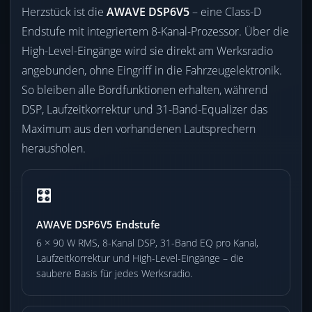
Herzstück ist die
AWAVE DSP6V5
– eine Class-D
Endstufe mit integriertem 8-Kanal-Prozessor. Über die
High-Level-Eingänge wird sie direkt am Werksradio
angebunden, ohne Eingriff in die Fahrzeugelektronik.
So bleiben alle Bordfunktionen erhalten, während
DSP, Laufzeitkorrektur und 31-Band-Equalizer das
Maximum aus den vorhandenen Lautsprechern
herausholen.
🎛️
AWAVE DSP6V5 Endstufe
6 × 90 W RMS, 8-Kanal DSP, 31-Band EQ pro Kanal,
Laufzeitkorrektur und High-Level-Eingänge – die
saubere Basis für jedes Werksradio.