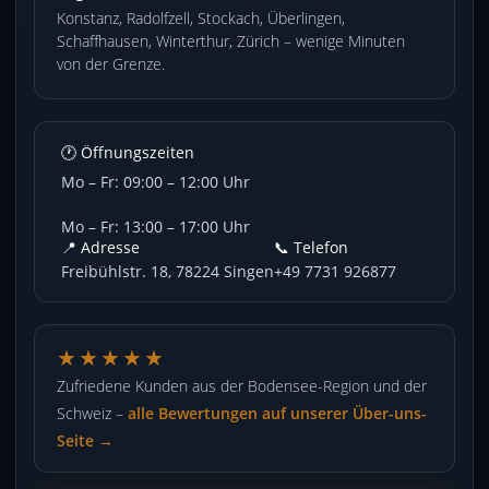
Konstanz, Radolfzell, Stockach, Überlingen,
Schaffhausen, Winterthur, Zürich – wenige Minuten
von der Grenze.
🕐 Öffnungszeiten
Mo – Fr: 09:00 – 12:00 Uhr
Mo – Fr: 13:00 – 17:00 Uhr
📍 Adresse
📞 Telefon
Freibühlstr. 18, 78224 Singen
+49 7731 926877
★★★★★
Zufriedene Kunden aus der Bodensee-Region und der
Schweiz –
alle Bewertungen auf unserer Über-uns-
Seite →