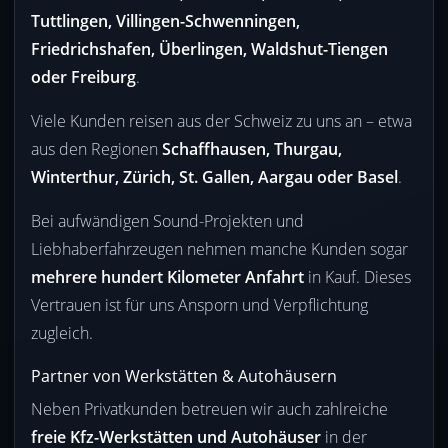
Tuttlingen, Villingen-Schwenningen,
Friedrichshafen, Überlingen, Waldshut-Tiengen
oder Freiburg
.
Viele Kunden reisen aus der Schweiz zu uns an – etwa
aus den Regionen
Schaffhausen, Thurgau,
Winterthur, Zürich, St. Gallen, Aargau oder Basel
.
Bei aufwändigen Sound-Projekten und
Liebhaberfahrzeugen nehmen manche Kunden sogar
mehrere hundert Kilometer Anfahrt
in Kauf. Dieses
Vertrauen ist für uns Ansporn und Verpflichtung
zugleich.
Partner von Werkstätten & Autohäusern
Neben Privatkunden betreuen wir auch zahlreiche
freie Kfz-Werkstätten und Autohäuser
in der