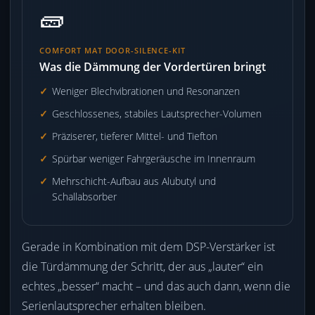
🧱
COMFORT MAT DOOR-SILENCE-KIT
Was die Dämmung der Vordertüren bringt
Weniger Blechvibrationen und Resonanzen
Geschlossenes, stabiles Lautsprecher-Volumen
Präziserer, tieferer Mittel- und Tiefton
Spürbar weniger Fahrgeräusche im Innenraum
Mehrschicht-Aufbau aus Alubutyl und
Schallabsorber
Gerade in Kombination mit dem DSP-Verstärker ist
die Türdämmung der Schritt, der aus „lauter“ ein
echtes „besser“ macht – und das auch dann, wenn die
Serienlautsprecher erhalten bleiben.