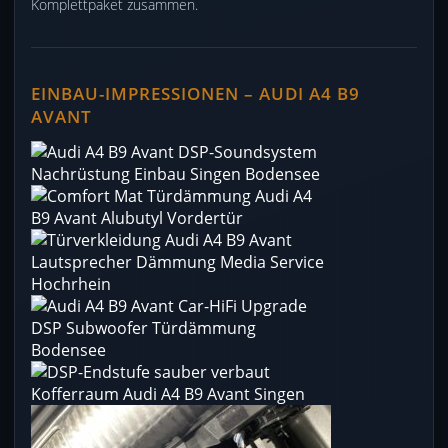
Komplettpaket zusammen.
EINBAU-IMPRESSIONEN – AUDI A4 B9
AVANT