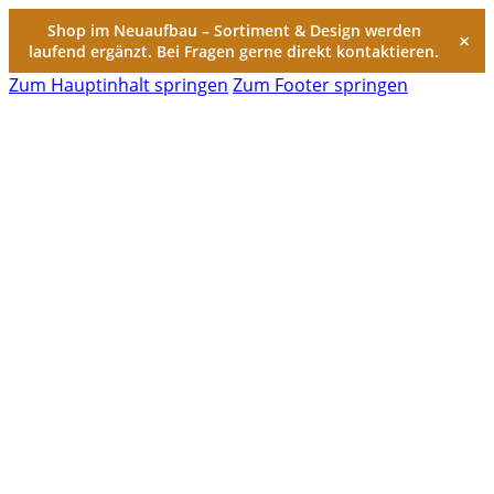
Shop im Neuaufbau – Sortiment & Design werden
×
laufend ergänzt. Bei Fragen gerne direkt kontaktieren.
Zum Hauptinhalt springen
Zum Footer springen