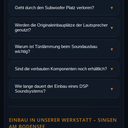
▾
Geht durch den Subwoofer Platz verloren?
Werden die Originaleinbauplätze der Lautsprecher
▾
genutzt?
Warum ist Türdämmung beim Soundausbau
▾
wichtig?
▾
Sind die verbauten Komponenten noch erhältlich?
Wie lange dauert der Einbau eines DSP
▾
Soundsystems?
EINBAU IN UNSERER WERKSTATT – SINGEN
AM BODENSEE