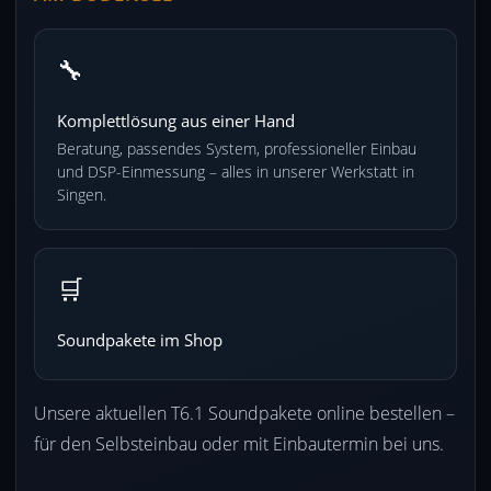
🔧
Komplettlösung aus einer Hand
Beratung, passendes System, professioneller Einbau
und DSP-Einmessung – alles in unserer Werkstatt in
Singen.
🛒
Soundpakete im Shop
Unsere aktuellen T6.1 Soundpakete online bestellen –
für den Selbsteinbau oder mit Einbautermin bei uns.