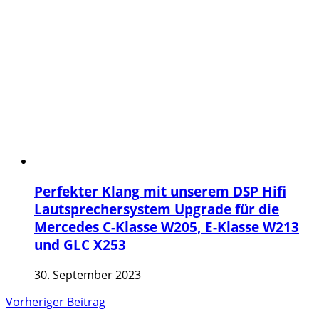
Perfekter Klang mit unserem DSP Hifi
Lautsprechersystem Upgrade für die
Mercedes C-Klasse W205, E-Klasse W213
und GLC X253
30. September 2023
Vorheriger Beitrag