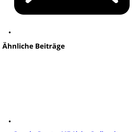
Ähnliche Beiträge