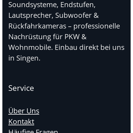
Soundsysteme, Endstufen,
Lautsprecher, Subwoofer &
Rückfahrkameras – professionelle
Nachrüstung für PKW &
Wohnmobile. Einbau direkt bei uns
in Singen.
Service
Über Uns
Kontakt
Häufige Fragen