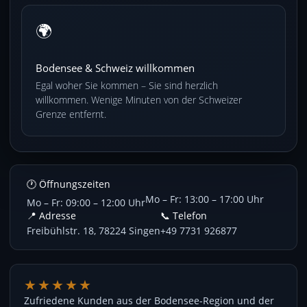
🌍
Bodensee & Schweiz willkommen
Egal woher Sie kommen – Sie sind herzlich
willkommen. Wenige Minuten von der Schweizer
Grenze entfernt.
🕐 Öffnungszeiten
Mo – Fr: 13:00 – 17:00 Uhr
Mo – Fr: 09:00 – 12:00 Uhr
📍 Adresse
📞 Telefon
Freibühlstr. 18, 78224 Singen
+49 7731 926877
★★★★★
Zufriedene Kunden aus der Bodensee-Region und der