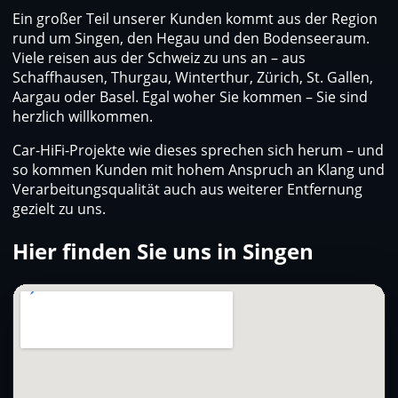
Ein großer Teil unserer Kunden kommt aus der Region
rund um Singen, den Hegau und den Bodenseeraum.
Viele reisen aus der Schweiz zu uns an – aus
Schaffhausen, Thurgau, Winterthur, Zürich, St. Gallen,
Aargau oder Basel. Egal woher Sie kommen – Sie sind
herzlich willkommen.
Car-HiFi-Projekte wie dieses sprechen sich herum – und
so kommen Kunden mit hohem Anspruch an Klang und
Verarbeitungsqualität auch aus weiterer Entfernung
gezielt zu uns.
Hier finden Sie uns in Singen