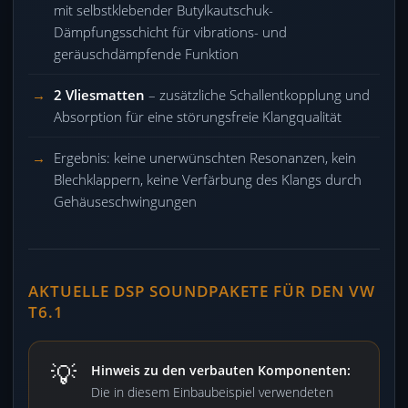
mit selbstklebender Butylkautschuk-
Dämpfungsschicht für vibrations- und
geräuschdämpfende Funktion
2 Vliesmatten
– zusätzliche Schallentkopplung und
Absorption für eine störungsfreie Klangqualität
Ergebnis: keine unerwünschten Resonanzen, kein
Blechklappern, keine Verfärbung des Klangs durch
Gehäuseschwingungen
AKTUELLE DSP SOUNDPAKETE FÜR DEN VW
T6.1
💡
Hinweis zu den verbauten Komponenten:
Die in diesem Einbaubeispiel verwendeten