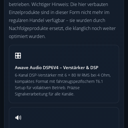
betrieben. Wichtiger Hinweis: Die hier verbauten
Einzelprodukte sind in dieser Form nicht mehr im
regulären Handel verfügbar – sie wurden durch
Nachfolgeprodukte ersetzt, die klanglich noch weiter
optimiert wurden.
🎛️
Awave Audio DSP6V4 – Verstärker & DSP
6-Kanal DSP-Verstärker mit 6 × 80 W RMS bei 4 Ohm,
kompaktes Format mit fahrzeugspezifischem T6.1
Setup für vollaktiven Betrieb. Präzise
Signalverarbeitung für alle Kanäle.
🔊