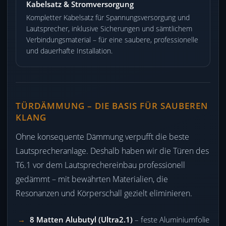
Kabelsatz & Stromversorgung
Kompletter Kabelsatz für Spannungsversorgung und
Lautsprecher, inklusive Sicherungen und sämtlichem
Verbindungsmaterial – für eine saubere, professionelle
und dauerhafte Installation.
TÜRDÄMMUNG – DIE BASIS FÜR SAUBEREN
KLANG
Ohne konsequente Dämmung verpufft die beste
Lautsprecheranlage. Deshalb haben wir die Türen des
T6.1 vor dem Lautsprechereinbau professionell
gedämmt – mit bewährten Materialien, die
Resonanzen und Körperschall gezielt eliminieren.
8 Matten Alubutyl (Ultra2.1)
– feste Aluminiumfolie