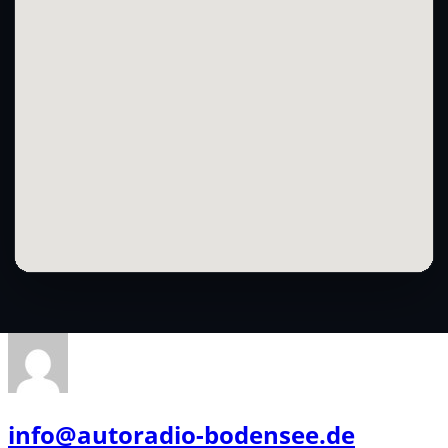
info@autoradio-bodensee.de