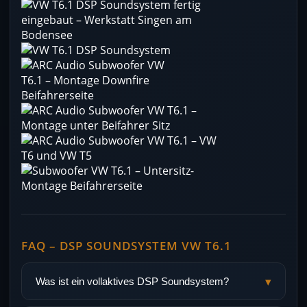
FAQ – DSP SOUNDSYSTEM VW T6.1
▾
Was ist ein vollaktives DSP Soundsystem?