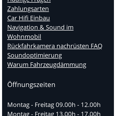
Zahlungsarten
Car Hifi Einbau
Navigation & Sound im
Wohnmobil
Rückfahrkamera nachrüsten FAQ
Soundoptimierung
Warum Fahrzeugdämmung
Öffnungszeiten
Montag - Freitag 09.00h - 12.00h
Montag - Freitag 13.00h - 17.00h