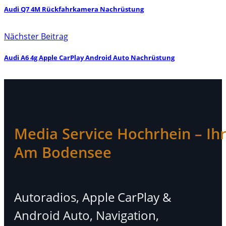
Audi Q7 4M Rückfahrkamera Nachrüstung
Nächster Beitrag
Audi A6 4g Apple CarPlay Android Auto Nachrüstung
Media Service Hochrhein – Ihr 
Am Bodensee
Autoradios, Apple CarPlay &
Android Auto, Navigation,