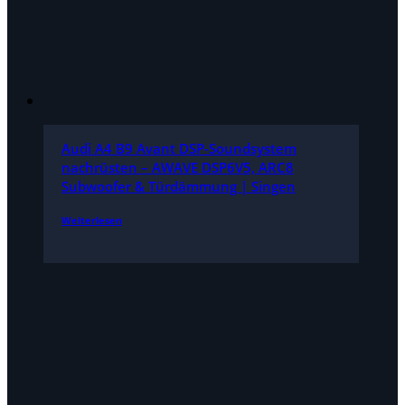
Audi A4 B9 Avant DSP-Soundsystem
nachrüsten – AWAVE DSP6V5, ARC8
Subwoofer & Türdämmung | Singen
Weiterlesen