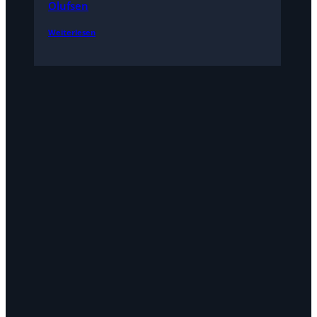
Olufsen
Weiterlesen