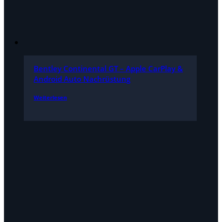
Bentley Continental GT – Apple CarPlay &
Android Auto Nachrüstung
Weiterlesen