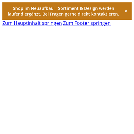
Shop im Neuaufbau – Sortiment & Design werden
×
laufend ergänzt. Bei Fragen gerne direkt kontaktieren.
Zum Hauptinhalt springen
Zum Footer springen