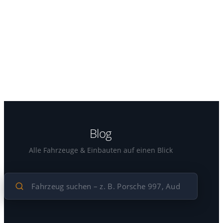
Blog
Alle Fahrzeuge & Einbauten auf einen Blick