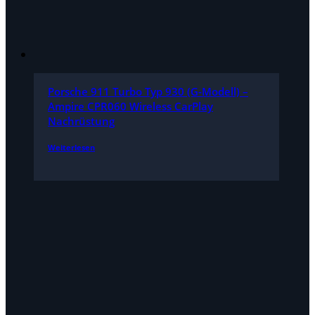
Porsche 911 Turbo Typ 930 (G-Modell) –
Ampire CPR060 Wireless CarPlay
Nachrüstung
Weiterlesen