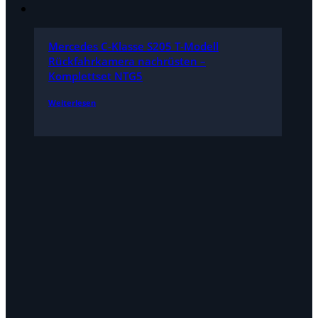
Mercedes C-Klasse S205 T-Modell
Rückfahrkamera nachrüsten –
Komplettset NTG5
Weiterlesen