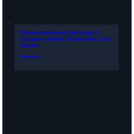
Wingamm Wohnmobil Fiat Ducato 8 –
Navigation, digitaler Rückspiegel & Sound-
Upgrade
Weiterlesen