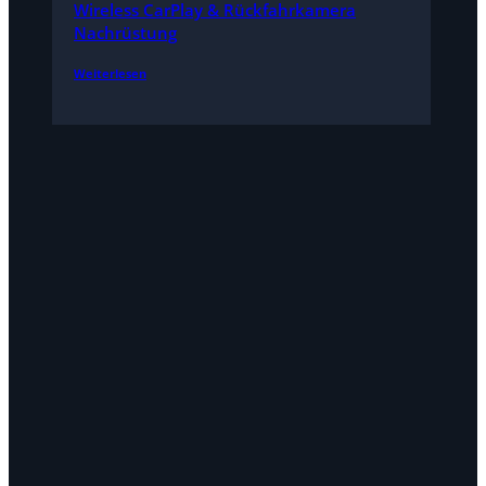
Wireless CarPlay & Rückfahrkamera
Nachrüstung
Weiterlesen