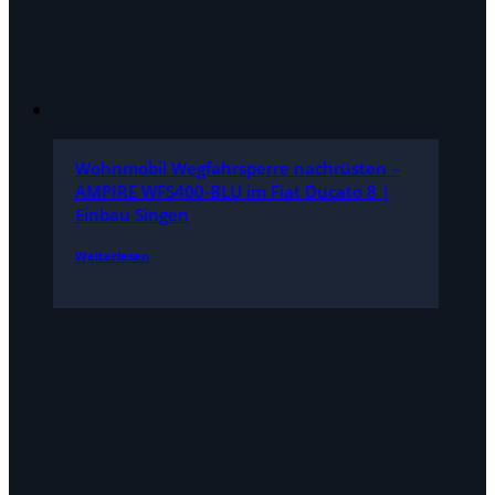
Wohnmobil Wegfahrsperre nachrüsten –
AMPIRE WFS400-BLU im Fiat Ducato 8 |
Einbau Singen
Weiterlesen