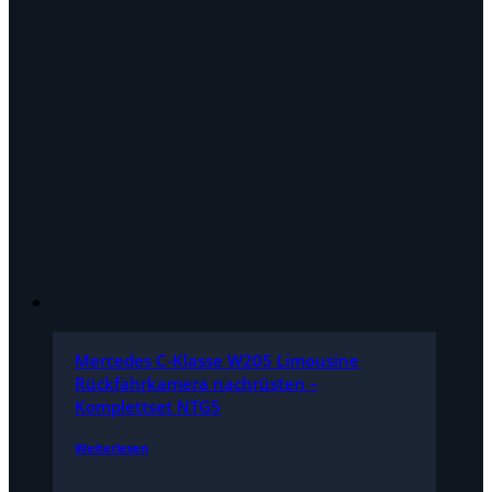
Mercedes C-Klasse W205 Limousine
Rückfahrkamera nachrüsten –
Komplettset NTG5
Weiterlesen