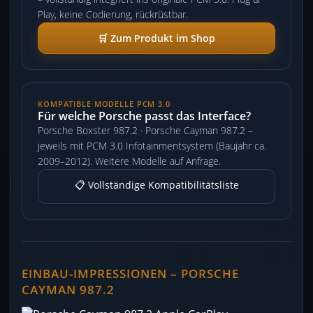
Play, keine Codierung, rückrüstbar.
🛒 Zum Produkt im Shop
KOMPATIBLE MODELLE PCM 3.0
Für welche Porsche passt das Interface?
Porsche Boxster 987.2 · Porsche Cayman 987.2 –
jeweils mit PCM 3.0 Infotainmentsystem (Baujahr ca.
2009–2012). Weitere Modelle auf Anfrage.
📋 Vollständige Kompatibilitätsliste
EINBAU-IMPRESSIONEN – PORSCHE
CAYMAN 987.2