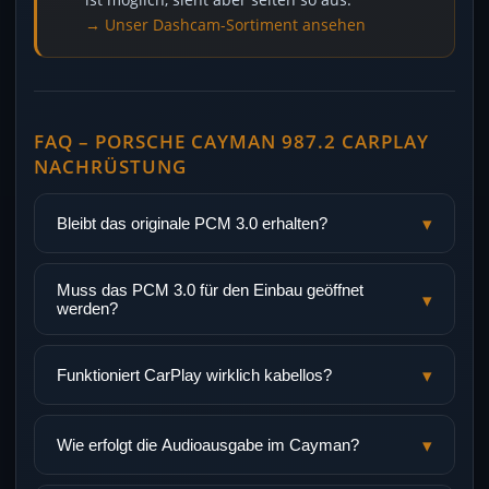
→ Unser Dashcam-Sortiment ansehen
FAQ – PORSCHE CAYMAN 987.2 CARPLAY
NACHRÜSTUNG
▾
Bleibt das originale PCM 3.0 erhalten?
Muss das PCM 3.0 für den Einbau geöffnet
▾
werden?
▾
Funktioniert CarPlay wirklich kabellos?
▾
Wie erfolgt die Audioausgabe im Cayman?