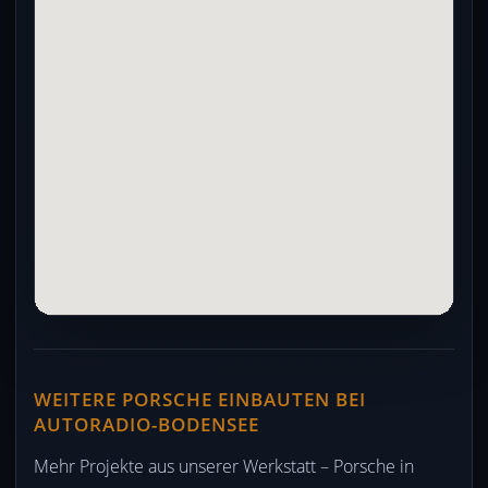
WEITERE PORSCHE EINBAUTEN BEI
AUTORADIO-BODENSEE
Mehr Projekte aus unserer Werkstatt – Porsche in