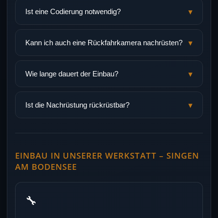
▾
Ist eine Codierung notwendig?
▾
Kann ich auch eine Rückfahrkamera nachrüsten?
▾
Wie lange dauert der Einbau?
▾
Ist die Nachrüstung rückrüstbar?
EINBAU IN UNSERER WERKSTATT – SINGEN
AM BODENSEE
🔧