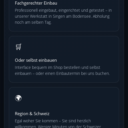
Fachgerechter Einbau
Professionell eingebaut, eingerichtet und getestet – in
unserer Werkstatt in Singen am Bodensee. Abholung
noch am selben Tag.
🛒
Oder selbst einbauen
Interface bequem im Shop bestellen und selbst
einbauen – oder einen Einbautermin bei uns buchen.
🌍
Region & Schweiz
Egal woher Sie kommen – Sie sind herzlich
willkommen. Wenige Minuten von der Schweizer