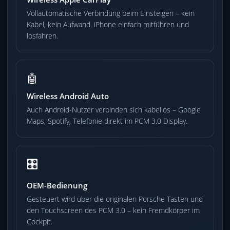
Vollautomatische Verbindung beim Einsteigen – kein
Kabel, kein Aufwand. iPhone einfach mitführen und
losfahren.
🤖
Wireless Android Auto
Auch Android-Nutzer verbinden sich kabellos – Google
Maps, Spotify, Telefonie direkt im PCM 3.0 Display.
🎛️
OEM-Bedienung
Gesteuert wird über die originalen Porsche Tasten und
den Touchscreen des PCM 3.0 – kein Fremdkörper im
Cockpit.