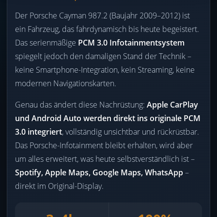
Der Porsche Cayman 987.2 (Baujahr 2009–2012) ist
ein Fahrzeug, das fahrdynamisch bis heute begeistert.
Das serienmäßige
PCM 3.0 Infotainmentsystem
spiegelt jedoch den damaligen Stand der Technik –
keine Smartphone-Integration, kein Streaming, keine
modernen Navigationskarten.
Genau das ändert diese Nachrüstung:
Apple CarPlay
und Android Auto werden direkt ins originale PCM
3.0 integriert
, vollständig unsichtbar und rückrüstbar.
Das Porsche-Infotainment bleibt erhalten, wird aber
um alles erweitert, was heute selbstverständlich ist –
Spotify, Apple Maps, Google Maps, WhatsApp
–
direkt im Original-Display.