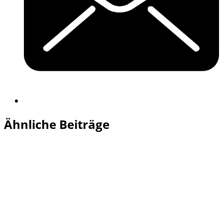
Ähnliche Beiträge