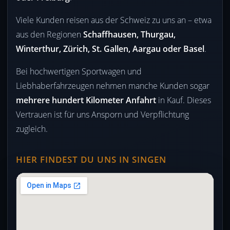
Viele Kunden reisen aus der Schweiz zu uns an – etwa
aus den Regionen
Schaffhausen, Thurgau,
Winterthur, Zürich, St. Gallen, Aargau oder Basel
.
Bei hochwertigen Sportwagen und
Liebhaberfahrzeugen nehmen manche Kunden sogar
mehrere hundert Kilometer Anfahrt
in Kauf. Dieses
Vertrauen ist für uns Ansporn und Verpflichtung
zugleich.
HIER FINDEST DU UNS IN SINGEN