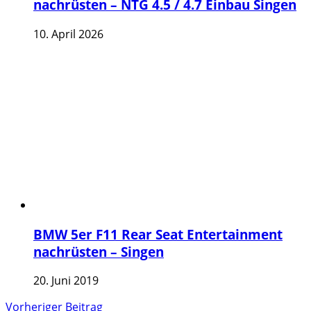
nachrüsten – NTG 4.5 / 4.7 Einbau Singen
10. April 2026
BMW 5er F11 Rear Seat Entertainment
nachrüsten – Singen
20. Juni 2019
Vorheriger Beitrag