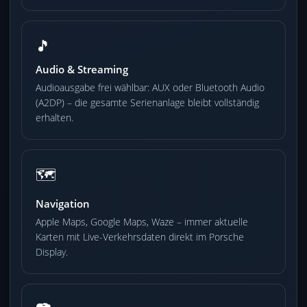
🎵
Audio & Streaming
Audioausgabe frei wählbar: AUX oder Bluetooth Audio
(A2DP) – die gesamte Serienanlage bleibt vollständig
erhalten.
🗺️
Navigation
Apple Maps, Google Maps, Waze – immer aktuelle
Karten mit Live-Verkehrsdaten direkt im Porsche
Display.