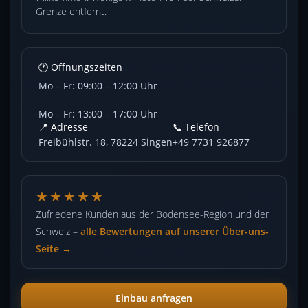
Grenze entfernt.
🕐 Öffnungszeiten
Mo – Fr: 09:00 – 12:00 Uhr
Mo – Fr: 13:00 – 17:00 Uhr
📍 Adresse
📞 Telefon
Freibühlstr. 18, 78224 Singen
+49 7731 926877
★★★★★
Zufriedene Kunden aus der Bodensee-Region und der
Schweiz –
alle Bewertungen auf unserer Über-uns-
Seite →
Einbau anfragen