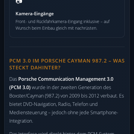
📷
Kamera-Eingänge
Front- und Rückfahrkamera-Eingang inklusive – auf
Wunsch beim Einbau gleich mit nachrüsten.
PCM 3.0 IM PORSCHE CAYMAN 987.2 – WAS
STECKT DAHINTER?
Das
Porsche Communication Management 3.0
(PCM 3.0)
wurde in der zweiten Generation des
Boxster/Cayman (987.2) von 2009 bis 2012 verbaut. Es
bietet DVD-Navigation, Radio, Telefon und
Mediensteuerung – jedoch ohne jede Smartphone-
Integration.