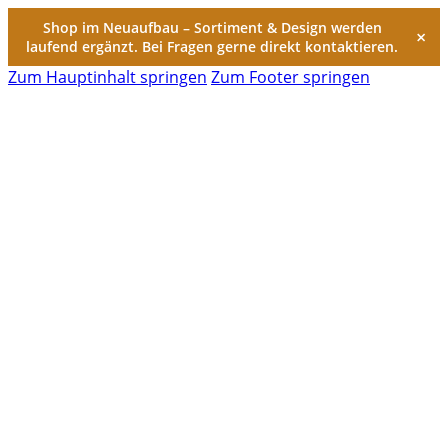
Shop im Neuaufbau – Sortiment & Design werden
×
laufend ergänzt. Bei Fragen gerne direkt kontaktieren.
Zum Hauptinhalt springen
Zum Footer springen