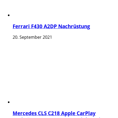
Ferrari F430 A2DP Nachrüstung
20. September 2021
Mercedes CLS C218 Apple CarPlay