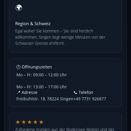
🌍
Region & Schweiz
Egal woher Sie kommen – Sie sind herzlich
willkommen. Singen liegt wenige Minuten von der
Schweizer Grenze entfernt.
🕐 Öffnungszeiten
Mo – Fr: 09:00 – 12:00 Uhr
Mo – Fr: 13:00 – 17:00 Uhr
📍 Adresse
📞 Telefon
Freibühlstr. 18, 78224 Singen
+49 7731 926877
★★★★★
Zufriedene Kunden aus der Bodensee-Region und der