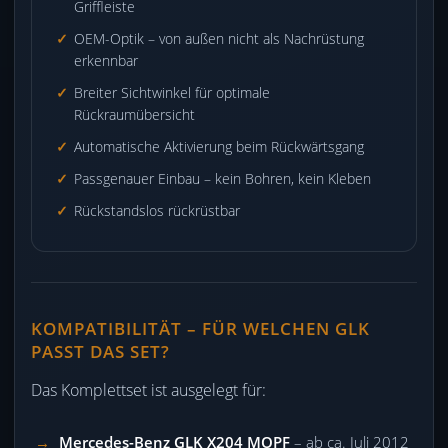
Griffleiste
OEM-Optik – von außen nicht als Nachrüstung
erkennbar
Breiter Sichtwinkel für optimale
Rückraumübersicht
Automatische Aktivierung beim Rückwärtsgang
Passgenauer Einbau – kein Bohren, kein Kleben
Rückstandslos rückrüstbar
KOMPATIBILITÄT – FÜR WELCHEN GLK
PASST DAS SET?
Das Komplettset ist ausgelegt für:
Mercedes-Benz GLK X204 MOPF
– ab ca. Juli 2012