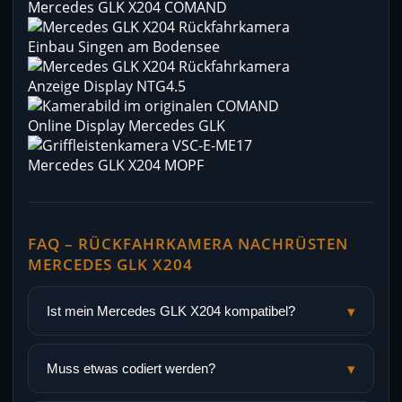
FAQ – RÜCKFAHRKAMERA NACHRÜSTEN
MERCEDES GLK X204
▾
Ist mein Mercedes GLK X204 kompatibel?
▾
Muss etwas codiert werden?