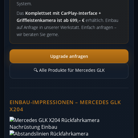
System.
Das
Komplettset mit CarPlay-Interface +
Griffleistenkamera ist ab 699,– €
erhältlich. Einbau
auf Anfrage in unserer Werkstatt. Einfach anfragen –
wir beraten Sie gerne.
Upgrade anfragen
🔍 Alle Produkte für Mercedes GLK
EINBAU-IMPRESSIONEN – MERCEDES GLK
X204