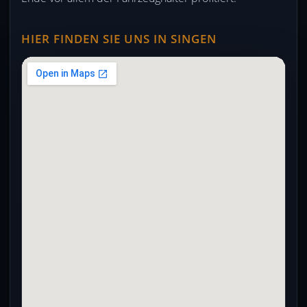
HIER FINDEN SIE UNS IN SINGEN