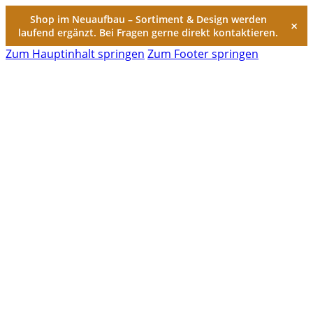
Shop im Neuaufbau – Sortiment & Design werden
×
laufend ergänzt. Bei Fragen gerne direkt kontaktieren.
Zum Hauptinhalt springen
Zum Footer springen