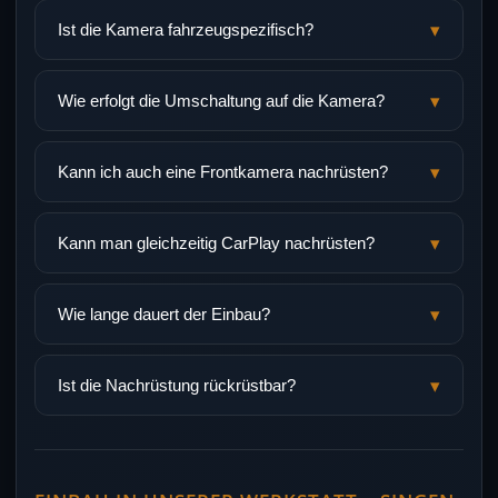
▾
Ist die Kamera fahrzeugspezifisch?
▾
Wie erfolgt die Umschaltung auf die Kamera?
▾
Kann ich auch eine Frontkamera nachrüsten?
▾
Kann man gleichzeitig CarPlay nachrüsten?
▾
Wie lange dauert der Einbau?
▾
Ist die Nachrüstung rückrüstbar?