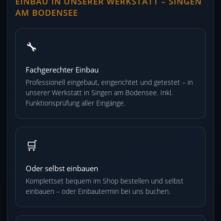
EINBAU IN UNSERER WERKSTATT – SINGEN
AM BODENSEE
🔧
Fachgerechter Einbau
Professionell eingebaut, eingerichtet und getestet – in
unserer Werkstatt in Singen am Bodensee. Inkl.
Funktionsprüfung aller Eingänge.
🛒
Oder selbst einbauen
Komplettset bequem im Shop bestellen und selbst
einbauen – oder Einbautermin bei uns buchen.