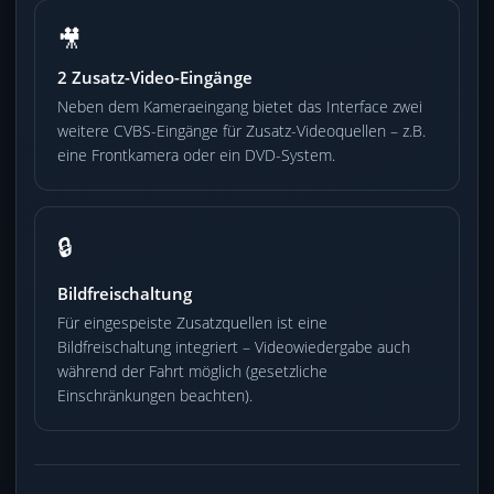
🎥
2 Zusatz-Video-Eingänge
Neben dem Kameraeingang bietet das Interface zwei
weitere CVBS-Eingänge für Zusatz-Videoquellen – z.B.
eine Frontkamera oder ein DVD-System.
🔒
Bildfreischaltung
Für eingespeiste Zusatzquellen ist eine
Bildfreischaltung integriert – Videowiedergabe auch
während der Fahrt möglich (gesetzliche
Einschränkungen beachten).