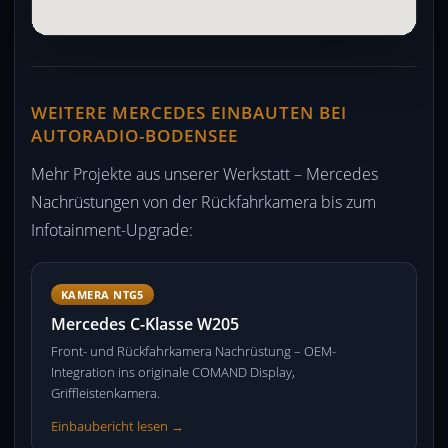
WEITERE MERCEDES EINBAUTEN BEI
AUTORADIO-BODENSEE
Mehr Projekte aus unserer Werkstatt – Mercedes
Nachrüstungen von der Rückfahrkamera bis zum
Infotainment-Upgrade:
KAMERA NTG5
Mercedes C-Klasse W205
Front- und Rückfahrkamera Nachrüstung – OEM-
Integration ins originale COMAND Display,
Griffleistenkamera.
Einbaubericht lesen →