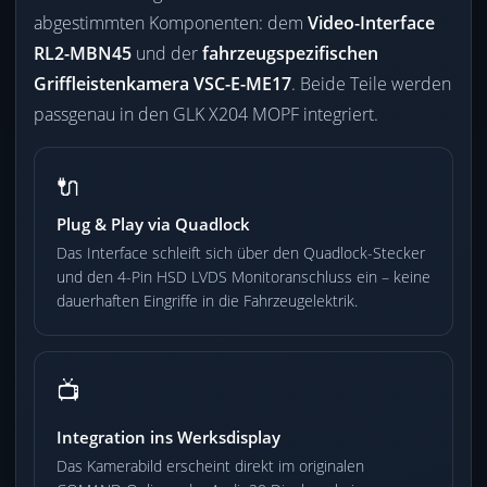
abgestimmten Komponenten: dem
Video-Interface
RL2-MBN45
und der
fahrzeugspezifischen
Griffleistenkamera VSC-E-ME17
. Beide Teile werden
passgenau in den GLK X204 MOPF integriert.
🔌
Plug & Play via Quadlock
Das Interface schleift sich über den Quadlock-Stecker
und den 4-Pin HSD LVDS Monitoranschluss ein – keine
dauerhaften Eingriffe in die Fahrzeugelektrik.
📺
Integration ins Werksdisplay
Das Kamerabild erscheint direkt im originalen