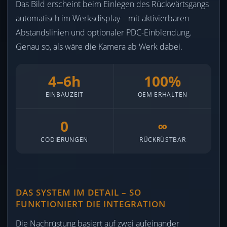
Das Bild erscheint beim Einlegen des Rückwärtsgangs
automatisch im Werksdisplay – mit aktivierbaren
Abstandslinien und optionaler PDC-Einblendung.
Genau so, als wäre die Kamera ab Werk dabei.
4–6h
100%
EINBAUZEIT
OEM ERHALTEN
0
∞
CODIERUNGEN
RÜCKRÜSTBAR
DAS SYSTEM IM DETAIL – SO
FUNKTIONIERT DIE INTEGRATION
Die Nachrüstung basiert auf zwei aufeinander