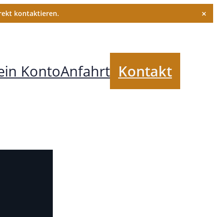
×
ekt kontaktieren.
in Konto
Anfahrt
Kontakt