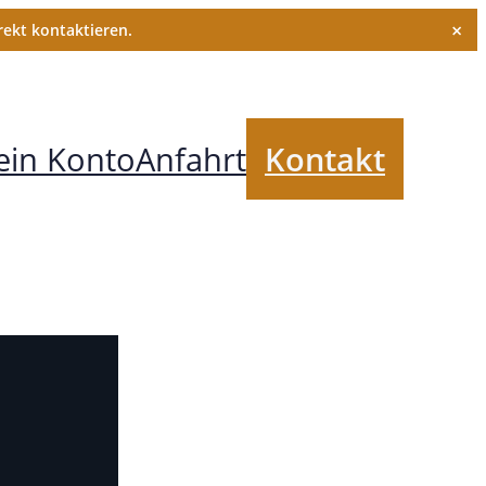
×
ekt kontaktieren.
in Konto
Anfahrt
Kontakt