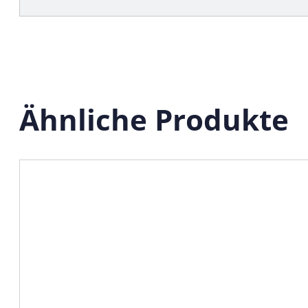
Ähnliche Produkte