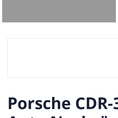
Porsche CDR-3