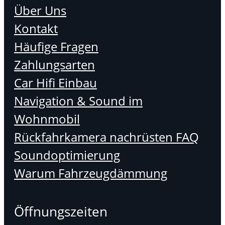
Über Uns
Kontakt
Häufige Fragen
Zahlungsarten
Car Hifi Einbau
Navigation & Sound im
Wohnmobil
Rückfahrkamera nachrüsten FAQ
Soundoptimierung
Warum Fahrzeugdämmung
Öffnungszeiten