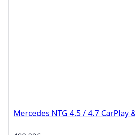
Mercedes NTG 4.5 / 4.7 CarPlay