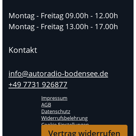
Montag - Freitag 09.00h - 12.00h
Montag - Freitag 13.00h - 17.00h
Kontakt
info@autoradio-bodensee.de
+49 7731 926877
Impressum
AGB
Datenschutz
Widerrufsbelehrung
Cookie Einstellungen
Vertrag widerrufen