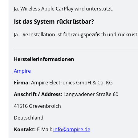
Ja. Wireless Apple CarPlay wird unterstützt.
Ist das System rückrüstbar?
Ja. Die Installation ist fahrzeugspezifisch und rückrüst
Herstellerinformationen
Ampire
Firma:
Ampire Electronics GmbH & Co. KG
Anschrift / Address:
Langwadener Straße 60
41516 Grevenbroich
Deutschland
Kontakt:
E-Mail:
info@ampire.de