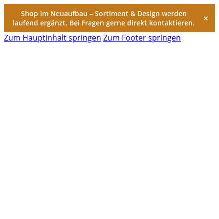
Shop im Neuaufbau – Sortiment & Design werden
×
laufend ergänzt. Bei Fragen gerne direkt kontaktieren.
Zum Hauptinhalt springen
Zum Footer springen