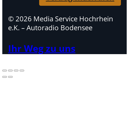
© 2026 Media Service Hochrhein
e.K. – Autoradio Bodensee
Ihr Weg zu uns