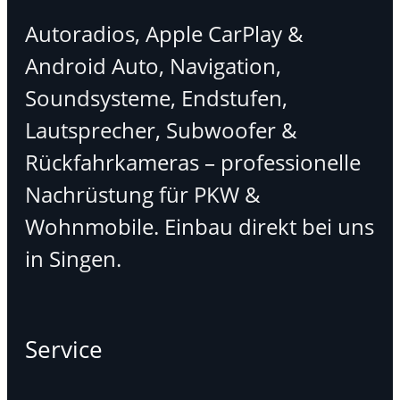
Autoradios, Apple CarPlay &
Android Auto, Navigation,
Soundsysteme, Endstufen,
Lautsprecher, Subwoofer &
Rückfahrkameras – professionelle
Nachrüstung für PKW &
Wohnmobile. Einbau direkt bei uns
in Singen.
Service