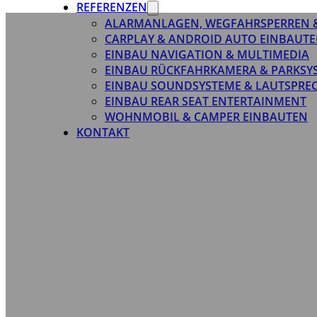
REFERENZEN
ALARMANLAGEN, WEGFAHRSPERREN 
CARPLAY & ANDROID AUTO EINBAUTE
EINBAU NAVIGATION & MULTIMEDIA
EINBAU RÜCKFAHRKAMERA & PARKSY
EINBAU SOUNDSYSTEME & LAUTSPRE
EINBAU REAR SEAT ENTERTAINMENT
WOHNMOBIL & CAMPER EINBAUTEN
KONTAKT