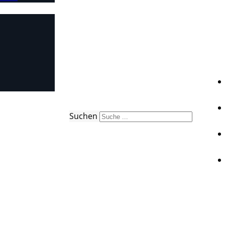
Suchen