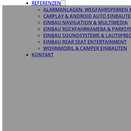
REFERENZEN
ALARMANLAGEN, WEGFAHRSPERREN 
CARPLAY & ANDROID AUTO EINBAUTE
EINBAU NAVIGATION & MULTIMEDIA
EINBAU RÜCKFAHRKAMERA & PARKSY
EINBAU SOUNDSYSTEME & LAUTSPRE
EINBAU REAR SEAT ENTERTAINMENT
WOHNMOBIL & CAMPER EINBAUTEN
KONTAKT