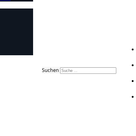
Suchen