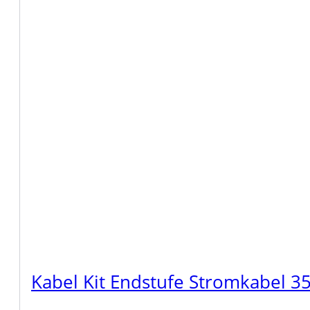
Kabel Kit Endstufe Stromkabel 