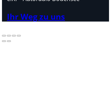
Ihr Weg zu uns