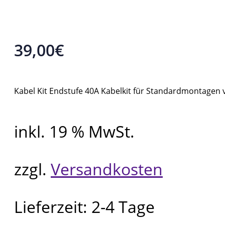
39,00
€
Kabel Kit Endstufe 40A Kabelkit für Standardmontagen 
inkl. 19 % MwSt.
zzgl.
Versandkosten
Lieferzeit:
2-4 Tage