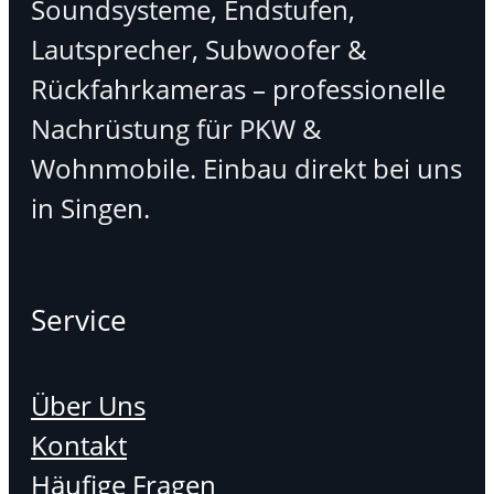
Soundsysteme, Endstufen,
Lautsprecher, Subwoofer &
Rückfahrkameras – professionelle
Nachrüstung für PKW &
Wohnmobile. Einbau direkt bei uns
in Singen.
Service
Über Uns
Kontakt
Häufige Fragen