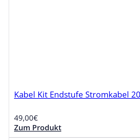
Kabel Kit Endstufe Stromkabel 
49,00
€
Zum Produkt