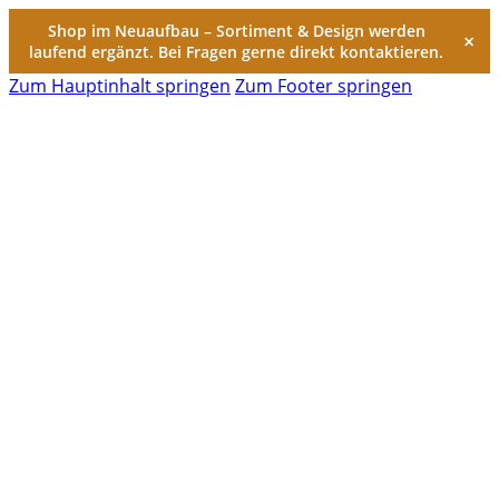
Shop im Neuaufbau – Sortiment & Design werden
×
laufend ergänzt. Bei Fragen gerne direkt kontaktieren.
Zum Hauptinhalt springen
Zum Footer springen