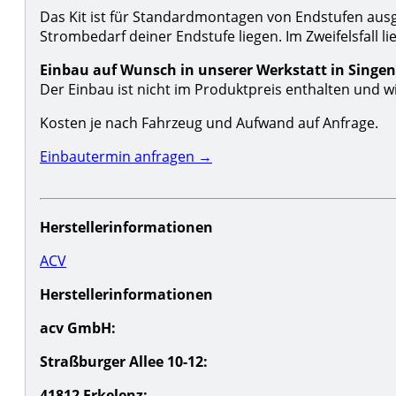
Das Kit ist für Standardmontagen von Endstufen ausge
Strombedarf deiner Endstufe liegen. Im Zweifelsfall 
Einbau auf Wunsch in unserer Werkstatt in Singe
Der Einbau ist nicht im Produktpreis enthalten und w
Kosten je nach Fahrzeug und Aufwand auf Anfrage.
Einbautermin anfragen →
Herstellerinformationen
ACV
Herstellerinformationen
acv GmbH:
Straßburger Allee 10-12:
41812 Erkelenz: