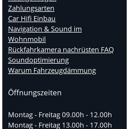
Zahlungsarten
Car Hifi Einbau
Navigation & Sound im
Wohnmobil
Rückfahrkamera nachrüsten FAQ
Soundoptimierung
Warum Fahrzeugdämmung
Öffnungszeiten
Montag - Freitag 09.00h - 12.00h
Montag - Freitag 13.00h - 17.00h