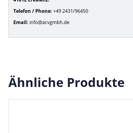
Telefon / Phone:
+49 2431/96450
Email:
info@acvgmbh.de
Ähnliche Produkte