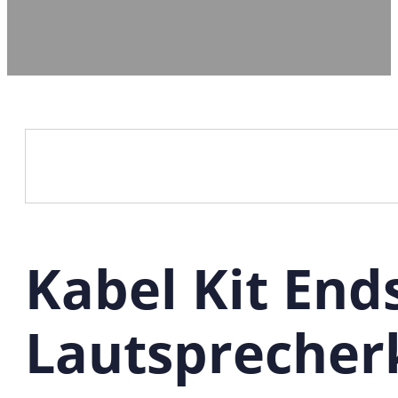
Kabel Kit En
Lautsprecher