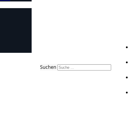
Suchen