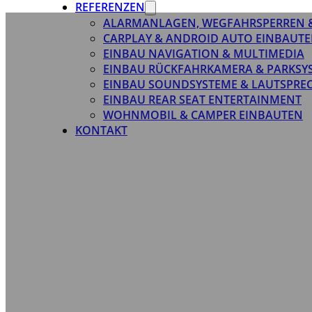
REFERENZEN
ALARMANLAGEN, WEGFAHRSPERREN 
CARPLAY & ANDROID AUTO EINBAUTE
EINBAU NAVIGATION & MULTIMEDIA
EINBAU RÜCKFAHRKAMERA & PARKSY
EINBAU SOUNDSYSTEME & LAUTSPRE
EINBAU REAR SEAT ENTERTAINMENT
WOHNMOBIL & CAMPER EINBAUTEN
KONTAKT