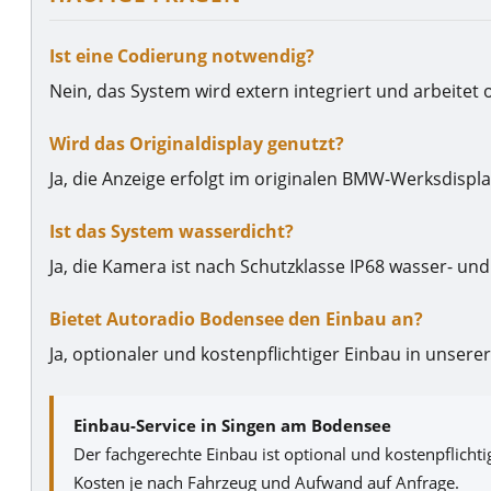
Ist eine Codierung notwendig?
Nein, das System wird extern integriert und arbeitet
Wird das Originaldisplay genutzt?
Ja, die Anzeige erfolgt im originalen BMW-Werksdispl
Ist das System wasserdicht?
Ja, die Kamera ist nach Schutzklasse IP68 wasser- un
Bietet Autoradio Bodensee den Einbau an?
Ja, optionaler und kostenpflichtiger Einbau in unser
Einbau-Service in Singen am Bodensee
Der fachgerechte Einbau ist optional und kostenpflicht
Kosten je nach Fahrzeug und Aufwand auf Anfrage.