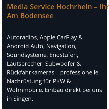
Media Service Hochrhein – Ihr 
Am Bodensee
Autoradios, Apple CarPlay &
Android Auto, Navigation,
Soundsysteme, Endstufen,
Lautsprecher, Subwoofer &
Rückfahrkameras – professionelle
Nachrüstung für PKW &
Wohnmobile. Einbau direkt bei uns
in Singen.