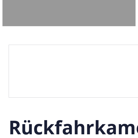
Rückfahrkame