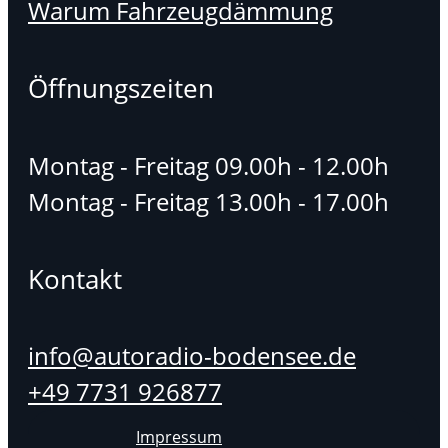
Warum Fahrzeugdämmung
Öffnungszeiten
Montag - Freitag 09.00h - 12.00h
Montag - Freitag 13.00h - 17.00h
Kontakt
info@autoradio-bodensee.de
+49 7731 926877
Impressum