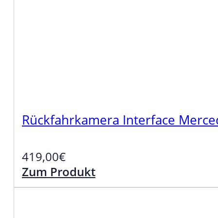
Rückfahrkamera Interface Merce
419,00
€
Zum Produkt