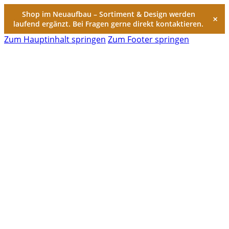
Shop im Neuaufbau – Sortiment & Design werden
×
laufend ergänzt. Bei Fragen gerne direkt kontaktieren.
Zum Hauptinhalt springen
Zum Footer springen