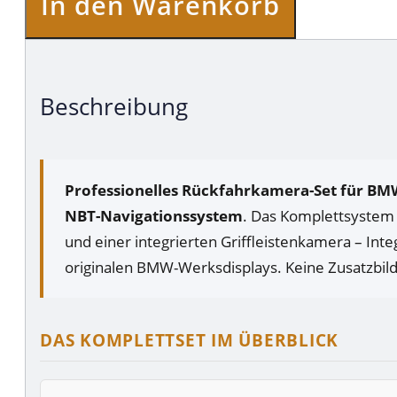
In den Warenkorb
Beschreibung
Professionelles Rückfahrkamera-Set für BMW 
NBT-Navigationssystem
. Das Komplettsystem
und einer integrierten Griffleistenkamera – Int
originalen BMW-Werksdisplays. Keine Zusatzbild
DAS KOMPLETTSET IM ÜBERBLICK