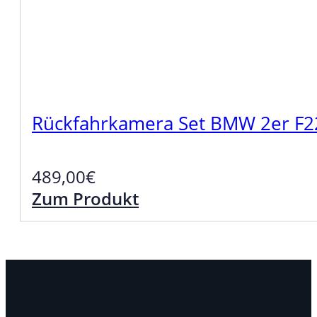
Rückfahrkamera Set BMW 2er F22
489,00
€
Zum Produkt