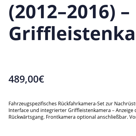
(2012–2016) – 
Griffleistenk
489,00
€
Fahrzeugspezifisches Rückfahrkamera-Set zur Nachrüst
Interface und integrierter Griffleistenkamera – Anzei
Rückwärtsgang. Frontkamera optional anschließbar. Vo