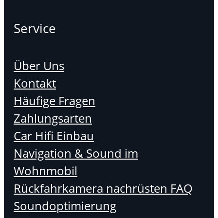
Service
Über Uns
Kontakt
Häufige Fragen
Zahlungsarten
Car Hifi Einbau
Navigation & Sound im
Wohnmobil
Rückfahrkamera nachrüsten FAQ
Soundoptimierung