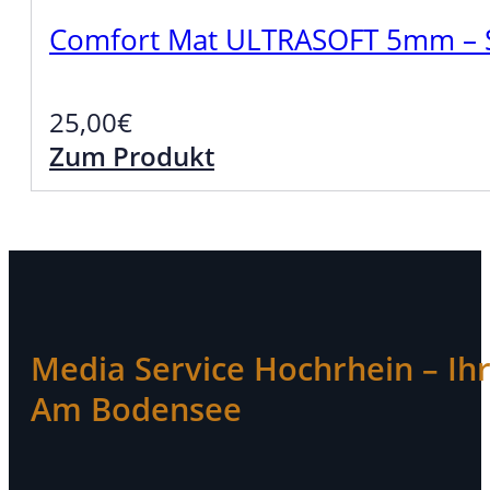
Comfort Mat ULTRASOFT 5mm – Sc
25,00
€
Zum Produkt
Media Service Hochrhein – Ihr 
Am Bodensee