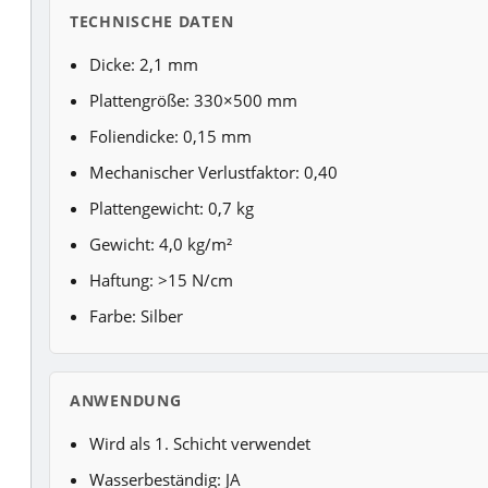
TECHNISCHE DATEN
Dicke: 2,1 mm
Plattengröße: 330×500 mm
Foliendicke: 0,15 mm
Mechanischer Verlustfaktor: 0,40
Plattengewicht: 0,7 kg
Gewicht: 4,0 kg/m²
Haftung: >15 N/cm
Farbe: Silber
ANWENDUNG
Wird als 1. Schicht verwendet
Wasserbeständig: JA