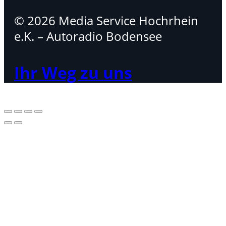
© 2026 Media Service Hochrhein
e.K. – Autoradio Bodensee
Ihr Weg zu uns