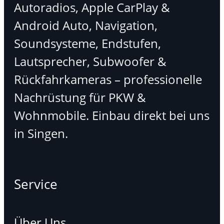
Autoradios, Apple CarPlay &
Android Auto, Navigation,
Soundsysteme, Endstufen,
Lautsprecher, Subwoofer &
Rückfahrkameras – professionelle
Nachrüstung für PKW &
Wohnmobile. Einbau direkt bei uns
in Singen.
Service
Über Uns