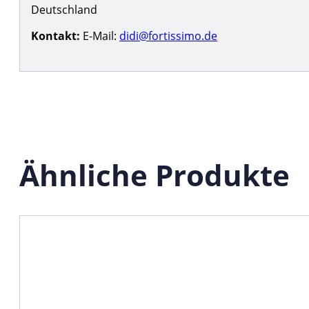
Deutschland
Kontakt:
E-Mail:
didi@fortissimo.de
Ähnliche Produkte