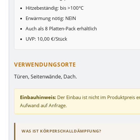
Hitzebeständig: bis >100°C
Erwärmung nötig: NEIN
Auch als 8 Platten-Pack erhältlich
UVP: 10,00 €/Stück
VERWENDUNGSORTE
Türen, Seitenwände, Dach.
Einbauhinweis:
Der Einbau ist nicht im Produktpreis e
Aufwand auf Anfrage.
WAS IST KÖRPERSCHALLDÄMPFUNG?