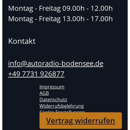
Montag - Freitag 09.00h - 12.00h
Montag - Freitag 13.00h - 17.00h
Kontakt
info@autoradio-bodensee.de
+49 7731 926877
Impressum
AGB
Datenschutz
Widerrufsbelehrung
Cookie Einstellungen
Vertrag widerrufen