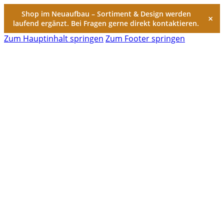
Shop im Neuaufbau – Sortiment & Design werden
×
laufend ergänzt. Bei Fragen gerne direkt kontaktieren.
Zum Hauptinhalt springen
Zum Footer springen