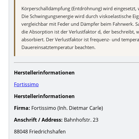
Körperschalldämpfung (Entdröhnung) wird eingesetzt, 
Die Schwingungsenergie wird durch viskoelastische E
vergleichbar mit Feder und Dämpfer beim Fahrwerk. S
die Absorption ist der Verlustfaktor d, der beschreibt
absorbiert. Der Verlustfaktor ist frequenz- und tempe
Dauereinsatztemperatur beachten.
Herstellerinformationen
Fortissimo
Herstellerinformationen
Firma:
Fortissimo (Inh. Dietmar Carle)
Anschrift / Address:
Bahnhofstr. 23
88048 Friedrichshafen