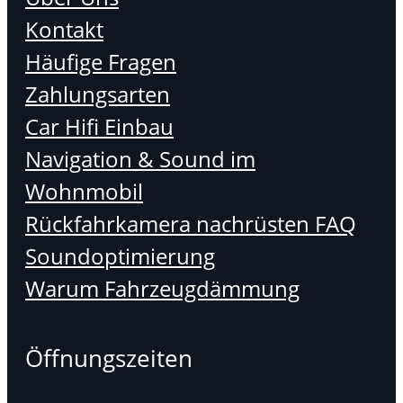
Kontakt
Häufige Fragen
Zahlungsarten
Car Hifi Einbau
Navigation & Sound im
Wohnmobil
Rückfahrkamera nachrüsten FAQ
Soundoptimierung
Warum Fahrzeugdämmung
Öffnungszeiten