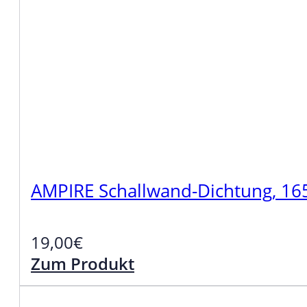
AMPIRE Schallwand-Dichtung, 165
19,00
€
Zum Produkt