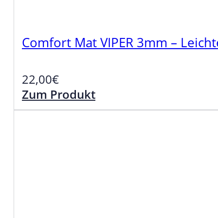
Comfort Mat VIPER 3mm – Leicht
22,00
€
Zum Produkt